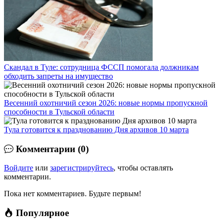
Скандал в Туле: сотрудница ФССП помогала должникам
обходить запреты на имущество
Весенний охотничий сезон 2026: новые нормы пропускной
способности в Тульской области
Тула готовится к празднованию Дня архивов 10 марта
Комментарии (0)
Войдите
или
зарегистрируйтесь
, чтобы оставлять
комментарии.
Пока нет комментариев. Будьте первым!
Популярное