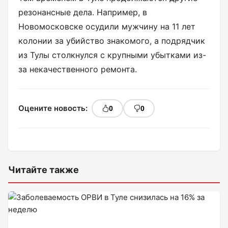
резонансные дела. Например, в
Новомосковске осудили мужчину на 11 лет
колонии за убийство знакомого, а подрядчик
из Тулы столкнулся с крупными убытками из-
за некачественного ремонта.
Оцените новость:
0
0
Читайте также