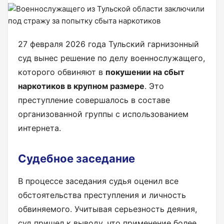
27 февраля 2026 года Тульский гарнизонный
суд вынес решение по делу военнослужащего,
которого обвиняют в
покушении на сбыт
наркотиков в крупном размере
. Это
преступление совершалось в составе
организованной группы с использованием
интернета.
Судебное заседание
В процессе заседания судья оценил все
обстоятельства преступления и личность
обвиняемого. Учитывая серьезность деяния,
суд пришел к выводу, что применение более