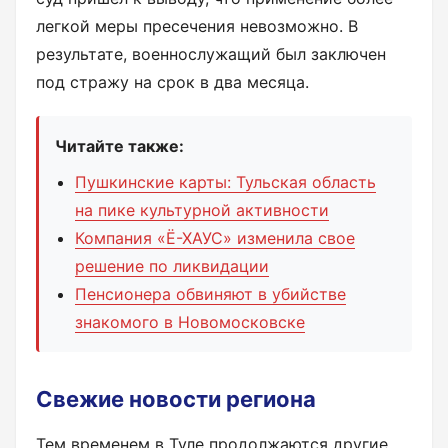
легкой меры пресечения невозможно. В
результате, военнослужащий был заключен
под стражу на срок в два месяца.
Читайте также:
Пушкинские карты: Тульская область
на пике культурной активности
Компания «Ё-ХАУС» изменила свое
решение по ликвидации
Пенсионера обвиняют в убийстве
знакомого в Новомосковске
Свежие новости региона
Тем временем в Туле продолжаются другие