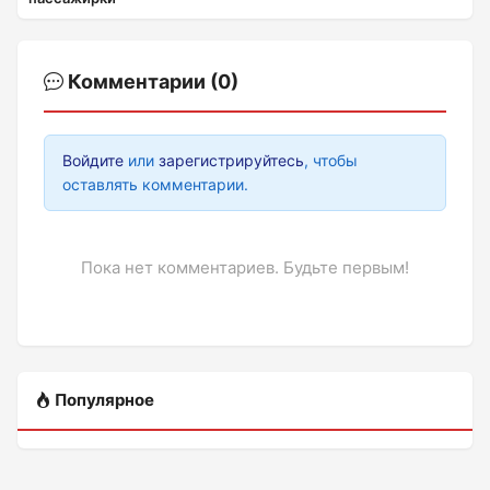
Комментарии (0)
Войдите
или
зарегистрируйтесь
, чтобы
оставлять комментарии.
Пока нет комментариев. Будьте первым!
Популярное