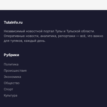
TulaInfo.ru
Независимый новостной портал Тулы и Тульской области.
Оперативные новости, аналитика, репортажи — всё, что важно
для туляков, каждый день.
Рубрики
Политика
Происшествия
Экономика
Общество
Спорт
Культура