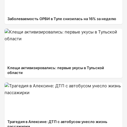
Заболеваемость ОРВИ в Туле снизилась на 16% за неделю
Клещи активизировались: первые укусы в Тульской
области
Трагедия в Алексине: ДТП с автобусом унесло жизнь
пассажирки