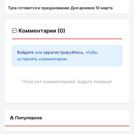
Тула готовится к празднованию Дня архивов 10 марта
Комментарии (0)
Войдите
или
зарегистрируйтесь
, чтобы
оставлять комментарии.
Пока нет комментариев. Будьте первым!
Популярное