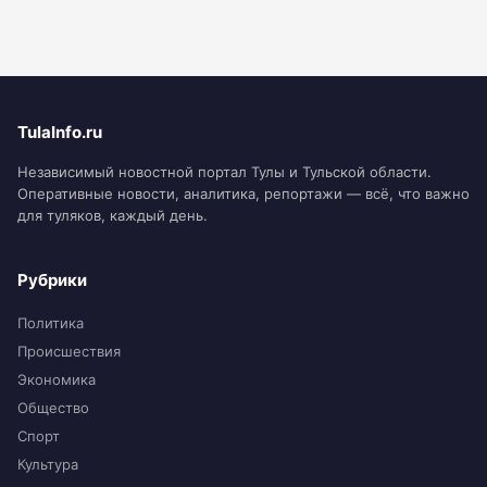
TulaInfo.ru
Независимый новостной портал Тулы и Тульской области.
Оперативные новости, аналитика, репортажи — всё, что важно
для туляков, каждый день.
Рубрики
Политика
Происшествия
Экономика
Общество
Спорт
Культура