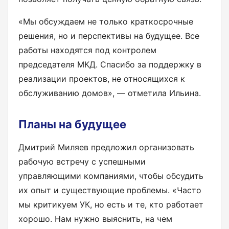
«Мы обсуждаем не только краткосрочные
решения, но и перспективы на будущее. Все
работы находятся под контролем
председателя МКД. Спасибо за поддержку в
реализации проектов, не относящихся к
обслуживанию домов», — отметила Ильина.
Планы на будущее
Дмитрий Миляев предложил организовать
рабочую встречу с успешными
управляющими компаниями, чтобы обсудить
их опыт и существующие проблемы. «Часто
мы критикуем УК, но есть и те, кто работает
хорошо. Нам нужно выяснить, на чем