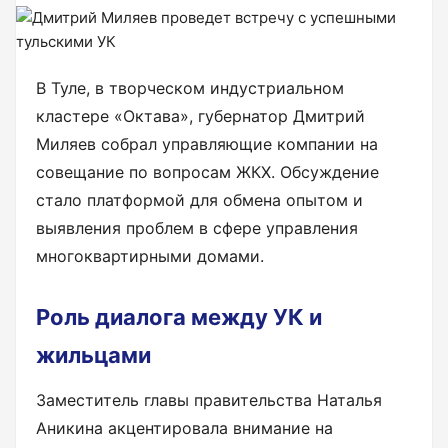
В Туле, в творческом индустриальном
кластере «Октава», губернатор Дмитрий
Миляев собрал управляющие компании на
совещание по вопросам ЖКХ. Обсуждение
стало платформой для обмена опытом и
выявления проблем в сфере управления
многоквартирными домами.
Роль диалога между УК и
жильцами
Заместитель главы правительства Наталья
Аникина акцентировала внимание на