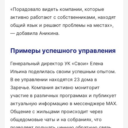
«Порадовало видеть компании, которые
активно работают с собственниками, находят
общий язык и решают проблемы на местах»,
— добавила Аникина.
Примеры успешного управления
Генеральный директор УК «Свои» Елена
Ильина поделилась своим успешным опытом.
В ее управлении находятся 23 дома в
Заречье. Компания активно мониторит
участие в различных программах и публикует
актуальную информацию в мессенджере MAX.
Общение с жильцами происходит через
общедомовые чаты и на собраниях, что
позволяет получать ценную обратную связь.