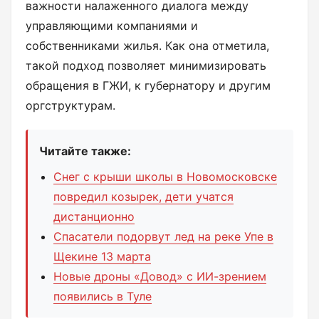
важности налаженного диалога между
управляющими компаниями и
собственниками жилья. Как она отметила,
такой подход позволяет минимизировать
обращения в ГЖИ, к губернатору и другим
оргструктурам.
Читайте также:
Снег с крыши школы в Новомосковске
повредил козырек, дети учатся
дистанционно
Спасатели подорвут лед на реке Упе в
Щекине 13 марта
Новые дроны «Довод» с ИИ-зрением
появились в Туле