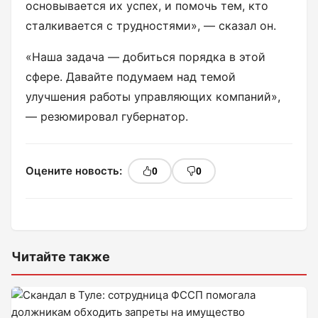
основывается их успех, и помочь тем, кто
сталкивается с трудностями», — сказал он.
«Наша задача — добиться порядка в этой
сфере. Давайте подумаем над темой
улучшения работы управляющих компаний»,
— резюмировал губернатор.
Оцените новость:
0
0
Читайте также