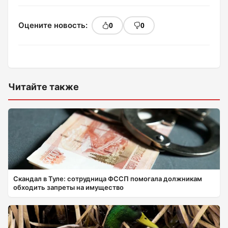
Оцените новость:
0
0
Читайте также
Скандал в Туле: сотрудница ФССП помогала должникам
обходить запреты на имущество