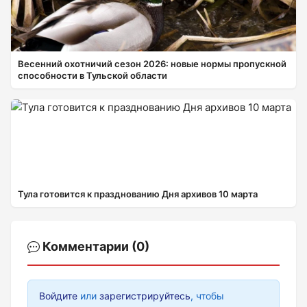
Весенний охотничий сезон 2026: новые нормы пропускной
способности в Тульской области
Тула готовится к празднованию Дня архивов 10 марта
Комментарии (0)
Войдите
или
зарегистрируйтесь
, чтобы