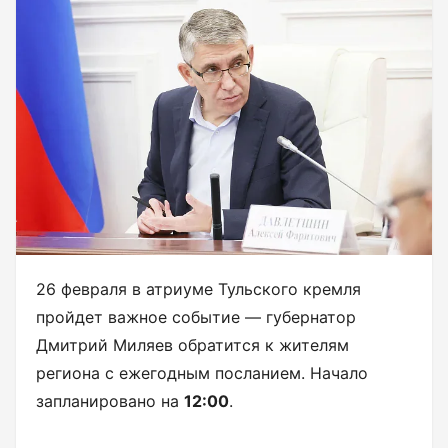
26 февраля в атриуме Тульского кремля
пройдет важное событие — губернатор
Дмитрий Миляев обратится к жителям
региона с ежегодным посланием. Начало
запланировано на
12:00
.