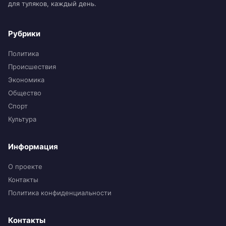
для туляков, каждый день.
Рубрики
Политика
Происшествия
Экономика
Общество
Спорт
Культура
Информация
О проекте
Контакты
Политика конфиденциальности
Контакты