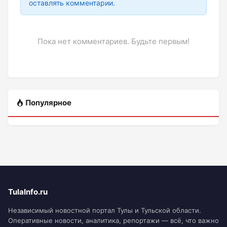
оставлять комментарии.
Пока нет комментариев. Будьте первым!
Популярное
TulaInfo.ru
Независимый новостной портал Тулы и Тульской области.
Оперативные новости, аналитика, репортажи — всё, что важно