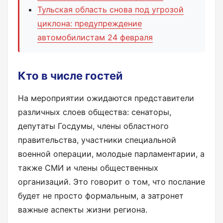
Тульская область снова под угрозой
циклона: предупреждение
автомобилистам 24 февраля
Кто в числе гостей
На мероприятии ожидаются представители
различных слоев общества: сенаторы,
депутаты Госдумы, члены областного
правительства, участники специальной
военной операции, молодые парламентарии, а
также СМИ и члены общественных
организаций. Это говорит о том, что послание
будет не просто формальным, а затронет
важные аспекты жизни региона.