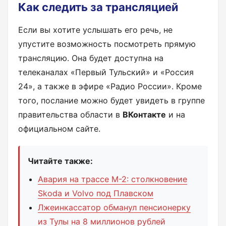
Как следить за трансляцией
Если вы хотите услышать его речь, не
упустите возможность посмотреть прямую
трансляцию. Она будет доступна на
телеканалах «Первый Тульский» и «Россия
24», а также в эфире «Радио России». Кроме
того, послание можно будет увидеть в группе
правительства области в
ВКонтакте
и на
официальном сайте.
Читайте также:
Авария на трассе М-2: столкновение
Skoda и Volvo под Плавском
Лжеинкассатор обманул пенсионерку
из Тулы на 8 миллионов рублей