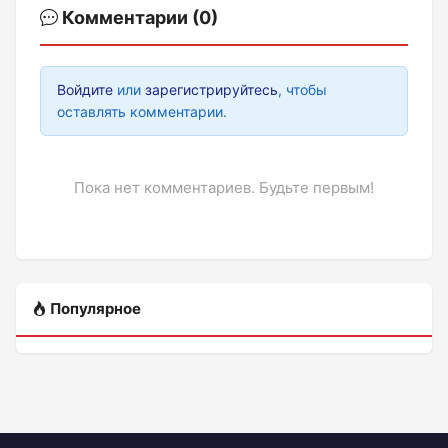
Комментарии (0)
Войдите
или
зарегистрируйтесь
, чтобы
оставлять комментарии.
Пока нет комментариев. Будьте первым!
Популярное