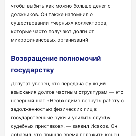
чтобы выбить как можно больше денег с
должников. Он также напомнил о
существовании «черных» коллекторов,
которые часто получают долги от
микрофинансовых организаций.
Возвращение полномочий
государству
Депутат уверен, что передача функций
взыскания долгов частным структурам — это
неверный шаг. «Необходимо вернуть работу с
задолженностью физических лиц в
государственные руки и усилить службу
судебных приставов», — заявил Исаков. Он
добавил, что пришло время положить конец