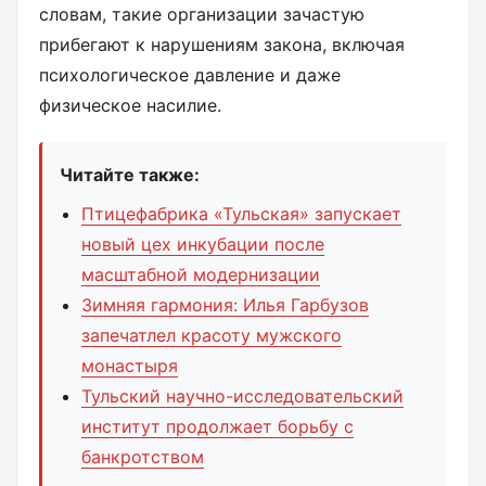
словам, такие организации зачастую
прибегают к нарушениям закона, включая
психологическое давление и даже
физическое насилие.
Читайте также:
Птицефабрика «Тульская» запускает
новый цех инкубации после
масштабной модернизации
Зимняя гармония: Илья Гарбузов
запечатлел красоту мужского
монастыря
Тульский научно-исследовательский
институт продолжает борьбу с
банкротством