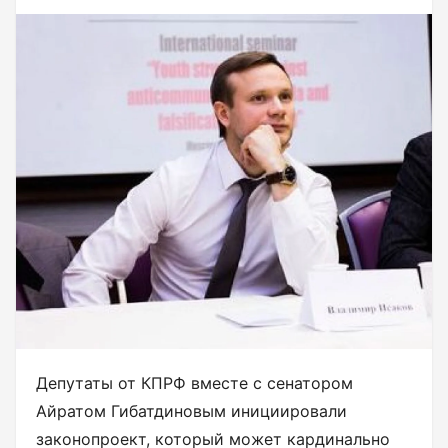
Депутаты от КПРФ вместе с сенатором
Айратом Гибатдиновым инициировали
законопроект, который может кардинально