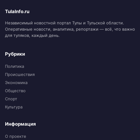
TulaInfo.ru
Независимый новостной портал Тулы и Тульской области.
Оперативные новости, аналитика, репортажи — всё, что важно
для туляков, каждый день.
Рубрики
Политика
Происшествия
Экономика
Общество
Спорт
Культура
Информация
О проекте