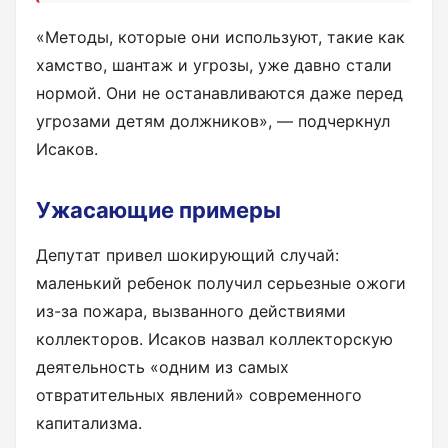
«Методы, которые они используют, такие как
хамство, шантаж и угрозы, уже давно стали
нормой. Они не останавливаются даже перед
угрозами детям должников», — подчеркнул
Исаков.
Ужасающие примеры
Депутат привел шокирующий случай:
маленький ребенок получил серьезные ожоги
из-за пожара, вызванного действиями
коллекторов. Исаков назвал коллекторскую
деятельность «одним из самых
отвратительных явлений» современного
капитализма.