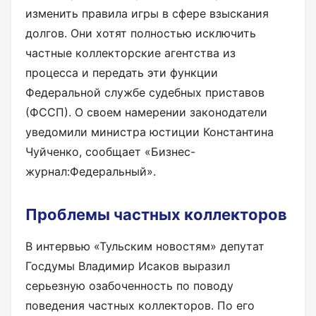
изменить правила игры в сфере взыскания
долгов. Они хотят полностью исключить
частные коллекторские агентства из
процесса и передать эти функции
Федеральной службе судебных приставов
(ФССП). О своем намерении законодатели
уведомили министра юстиции Константина
Чуйченко, сообщает «Бизнес-
журнал:Федеральный».
Проблемы частных коллекторов
В интервью «Тульским новостям» депутат
Госдумы Владимир Исаков выразил
серьезную озабоченность по поводу
поведения частных коллекторов. По его