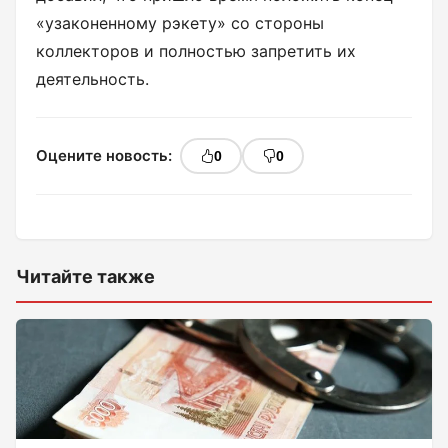
«узаконенному рэкету» со стороны
коллекторов и полностью запретить их
деятельность.
Оцените новость:
0
0
Читайте также