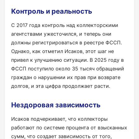
Контроль и реальность
С 2017 года контроль над коллекторскими
агентствами ужесточился, и теперь они
должны регистрироваться в реестре ФССП.
Однако, как отметил Исаков, этот шаг не
привел к улучшению ситуации. В 2025 году в
ФССП поступило около 35 тысяч обращений
граждан о нарушении их прав при возврате
долгов, и эта цифра продолжает расти.
Нездоровая зависимость
Исаков подчеркивает, что коллекторы
работают по системе процента от взысканных
сумм, что создает зависимость от того,