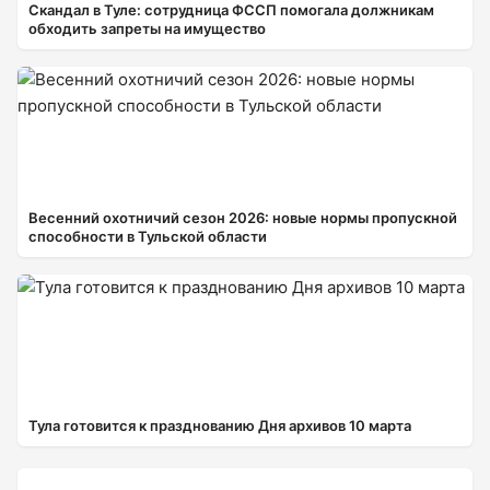
Скандал в Туле: сотрудница ФССП помогала должникам
обходить запреты на имущество
Весенний охотничий сезон 2026: новые нормы пропускной
способности в Тульской области
Тула готовится к празднованию Дня архивов 10 марта