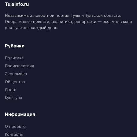
TulaInfo.ru
Независимый новостной портал Тулы и Тульской области.
Оперативные новости, аналитика, репортажи — всё, что важно
для туляков, каждый день.
Рубрики
Политика
Происшествия
Экономика
Общество
Спорт
Культура
Информация
О проекте
Контакты