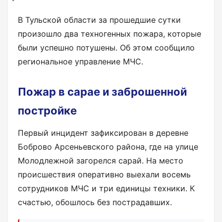
В Тульской области за прошедшие сутки
произошло два техногенных пожара, которые
были успешно потушены. Об этом сообщило
региональное управление МЧС.
Пожар в сарае и заброшенной
постройке
Первый инцидент зафиксирован в деревне
Боброво Арсеньевского района, где на улице
Молодлежной загорелся сарай. На место
происшествия оперативно выехали восемь
сотрудников МЧС и три единицы техники. К
счастью, обошлось без пострадавших.