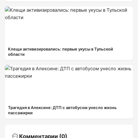
Клещи активизировались: первые укусы в Тульской
области
Трагедия в Алексине: ДТП с автобусом унесло жизнь
пассажирки
Комментарии (0)