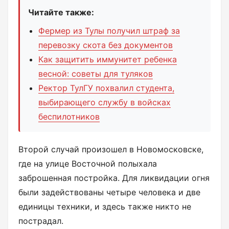
Читайте также:
Фермер из Тулы получил штраф за
перевозку скота без документов
Как защитить иммунитет ребенка
весной: советы для туляков
Ректор ТулГУ похвалил студента,
выбирающего службу в войсках
беспилотников
Второй случай произошел в Новомосковске,
где на улице Восточной полыхала
заброшенная постройка. Для ликвидации огня
были задействованы четыре человека и две
единицы техники, и здесь также никто не
пострадал.