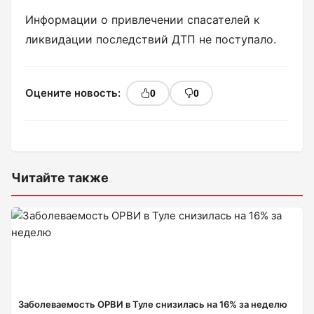
Информации о привлечении спасателей к
ликвидации последствий ДТП не поступало.
Оцените новость:
0
0
Читайте также
Заболеваемость ОРВИ в Туле снизилась на 16% за неделю