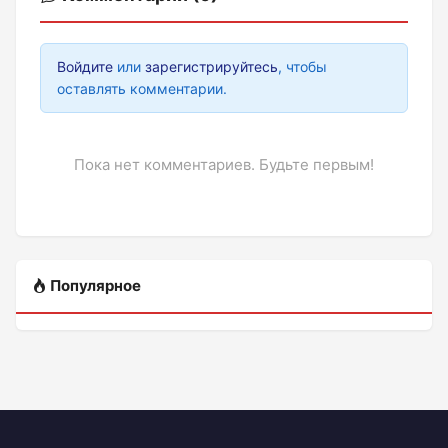
Войдите
или
зарегистрируйтесь
, чтобы
оставлять комментарии.
Пока нет комментариев. Будьте первым!
Популярное