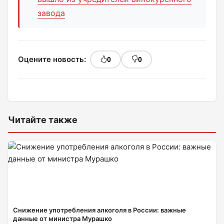
завода
Оцените новость:
0
0
Читайте также
Снижение употребления алкоголя в России: важные
данные от министра Мурашко