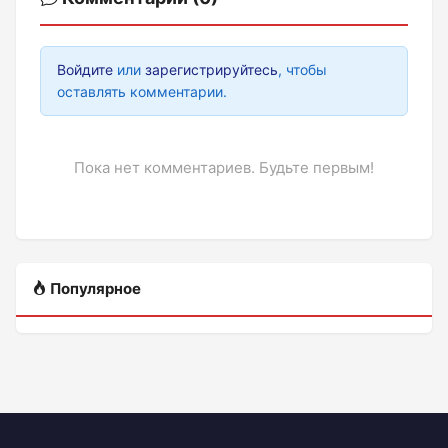
Войдите
или
зарегистрируйтесь
, чтобы
оставлять комментарии.
Пока нет комментариев. Будьте первым!
Популярное