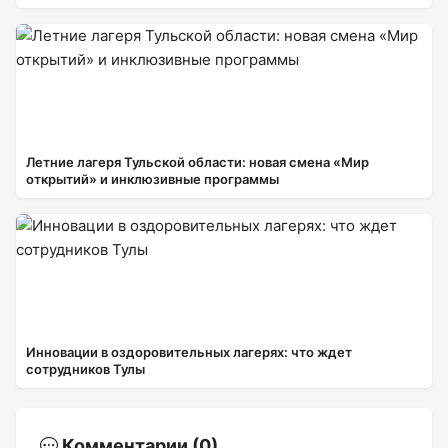
Летние лагеря Тульской области: новая смена «Мир
открытий» и инклюзивные программы
Инновации в оздоровительных лагерях: что ждет
сотрудников Тулы
Комментарии (0)