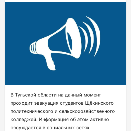
В Тульской области на данный момент
проходит эвакуация студентов Щёкинского
политехнического и сельскохозяйственного
колледжей. Информация об этом активно
обсуждается в социальных сетях.