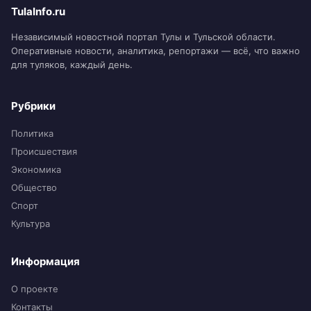
TulaInfo.ru
Независимый новостной портал Тулы и Тульской области.
Оперативные новости, аналитика, репортажи — всё, что важно
для туляков, каждый день.
Рубрики
Политика
Происшествия
Экономика
Общество
Спорт
Культура
Информация
О проекте
Контакты