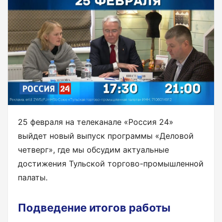
25 февраля на телеканале «Россия 24»
выйдет новый выпуск программы «Деловой
четверг», где мы обсудим актуальные
достижения Тульской торгово-промышленной
палаты.
Подведение итогов работы