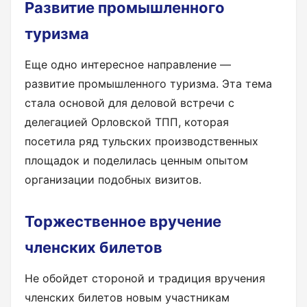
Развитие промышленного
туризма
Еще одно интересное направление —
развитие промышленного туризма. Эта тема
стала основой для деловой встречи с
делегацией Орловской ТПП, которая
посетила ряд тульских производственных
площадок и поделилась ценным опытом
организации подобных визитов.
Торжественное вручение
членских билетов
Не обойдет стороной и традиция вручения
членских билетов новым участникам