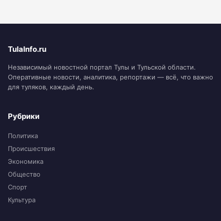
TulaInfo.ru
Независимый новостной портал Тулы и Тульской области.
Оперативные новости, аналитика, репортажи — всё, что важно
для туляков, каждый день.
Рубрики
Политика
Происшествия
Экономика
Общество
Спорт
Культура