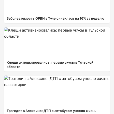
Заболеваемость ОРВИ в Туле снизилась на 16% за неделю
Клещи активизировались: первые укусы в Тульской
области
Трагедия в Алексине: ДТП с автобусом унесло жизнь