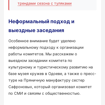
трендами сезона с туляками
Неформальный подход и
выездные заседания
Особенное внимание будет уделено
неформальному подходу к организации
работы комитетов. Мы расскажем о
выездном заседании комитета по
культурному и туристическому развитию на
базе музея кружев в Одоеве, а также о пресс-
туре на Пряничную мануфактуру сестер
Сафроновых, который организовал комитет
по СМИ и связям с общественностью.