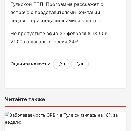
Тульской ТПП. Программа расскажет о
встрече с представителями компаний,
недавно присоединившимися к палате.
Не пропустите эфир 25 февраля в 17:30 и
21:00 на канале «Россия 24»!
Оцените новость:
0
0
Читайте также