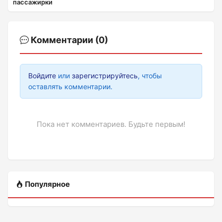
пассажирки
Комментарии (0)
Войдите
или
зарегистрируйтесь
, чтобы
оставлять комментарии.
Пока нет комментариев. Будьте первым!
Популярное