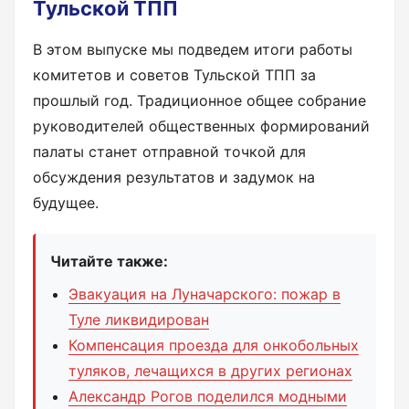
Тульской ТПП
В этом выпуске мы подведем итоги работы
комитетов и советов Тульской ТПП за
прошлый год. Традиционное общее собрание
руководителей общественных формирований
палаты станет отправной точкой для
обсуждения результатов и задумок на
будущее.
Читайте также:
Эвакуация на Луначарского: пожар в
Туле ликвидирован
Компенсация проезда для онкобольных
туляков, лечащихся в других регионах
Александр Рогов поделился модными