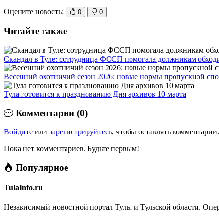
Оцените новость:
0
0
Читайте также
Скандал в Туле: сотрудница ФССП помогала должникам обходи
Весенний охотничий сезон 2026: новые нормы пропускной спо
Тула готовится к празднованию Дня архивов 10 марта
Комментарии (0)
Войдите
или
зарегистрируйтесь
, чтобы оставлять комментарии.
Пока нет комментариев. Будьте первым!
Популярное
TulaInfo.ru
Независимый новостной портал Тулы и Тульской области. Опер