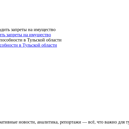
ть запреты на имущество
собности в Тульской области
ативные новости, аналитика, репортажи — всё, что важно для т