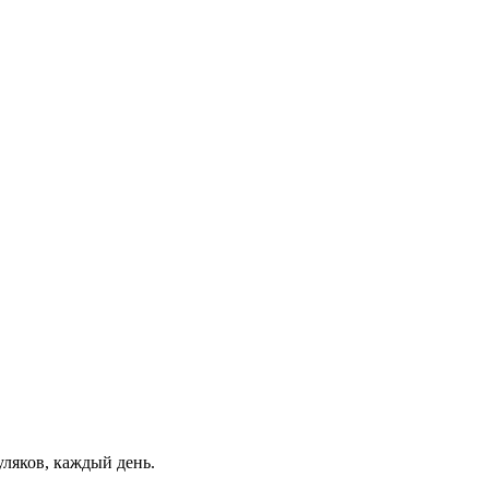
уляков, каждый день.