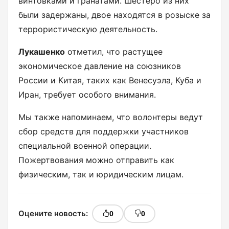
винтовками и гранатами. Шестеро из них
были задержаны, двое находятся в розыске за
террористическую деятельность.
Лукашенко
отметил, что растущее
экономическое давление на союзников
России и Китая, таких как Венесуэла, Куба и
Иран, требует особого внимания.
Мы также напоминаем, что волонтеры ведут
сбор средств для поддержки участников
специальной военной операции.
Пожертвования можно отправить как
физическим, так и юридическим лицам.
Оцените новость:
0
0