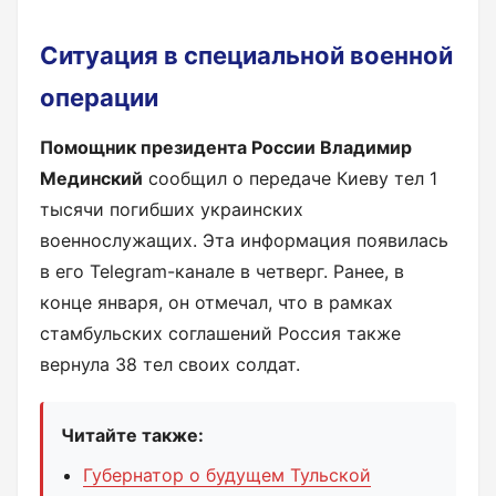
Ситуация в специальной военной
операции
Помощник президента России Владимир
Мединский
сообщил о передаче Киеву тел 1
тысячи погибших украинских
военнослужащих. Эта информация появилась
в его Telegram-канале в четверг. Ранее, в
конце января, он отмечал, что в рамках
стамбульских соглашений Россия также
вернула 38 тел своих солдат.
Читайте также:
Губернатор о будущем Тульской