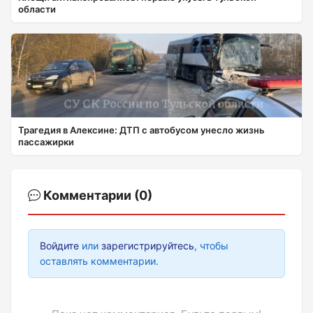
области
Трагедия в Алексине: ДТП с автобусом унесло жизнь
пассажирки
Комментарии (0)
Войдите
или
зарегистрируйтесь
, чтобы
оставлять комментарии.