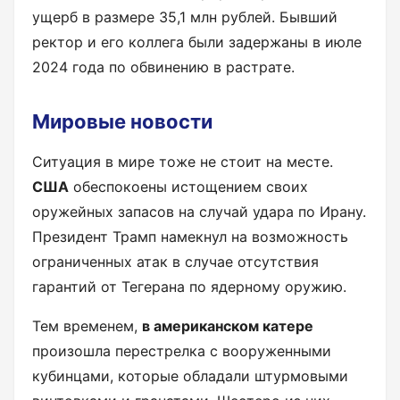
ущерб в размере 35,1 млн рублей. Бывший
ректор и его коллега были задержаны в июле
2024 года по обвинению в растрате.
Мировые новости
Ситуация в мире тоже не стоит на месте.
США
обеспокоены истощением своих
оружейных запасов на случай удара по Ирану.
Президент Трамп намекнул на возможность
ограниченных атак в случае отсутствия
гарантий от Тегерана по ядерному оружию.
Тем временем,
в американском катере
произошла перестрелка с вооруженными
кубинцами, которые обладали штурмовыми