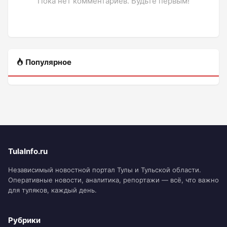
Пока нет комментариев. Будьте первым!
Популярное
TulaInfo.ru
Независимый новостной портал Тулы и Тульской области.
Оперативные новости, аналитика, репортажи — всё, что важно
для туляков, каждый день.
Рубрики