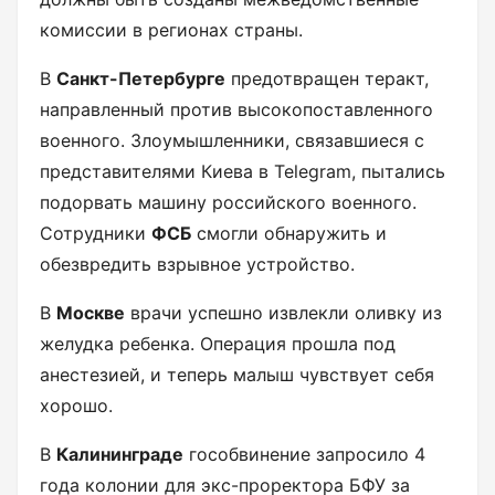
комиссии в регионах страны.
В
Санкт-Петербурге
предотвращен теракт,
направленный против высокопоставленного
военного. Злоумышленники, связавшиеся с
представителями Киева в Telegram, пытались
подорвать машину российского военного.
Сотрудники
ФСБ
смогли обнаружить и
обезвредить взрывное устройство.
В
Москве
врачи успешно извлекли оливку из
желудка ребенка. Операция прошла под
анестезией, и теперь малыш чувствует себя
хорошо.
В
Калининграде
гособвинение запросило 4
года колонии для экс-проректора БФУ за