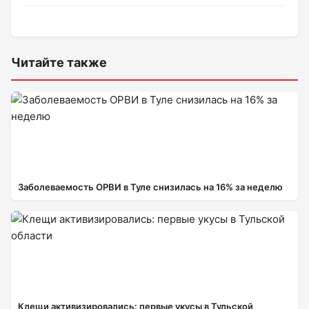
Читайте также
Заболеваемость ОРВИ в Туле снизилась на 16% за неделю
Клещи активизировались: первые укусы в Тульской