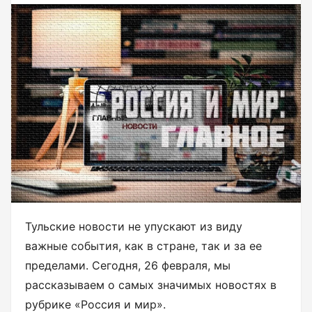
Тульские новости не упускают из виду
важные события, как в стране, так и за ее
пределами. Сегодня, 26 февраля, мы
рассказываем о самых значимых новостях в
рубрике «Россия и мир».