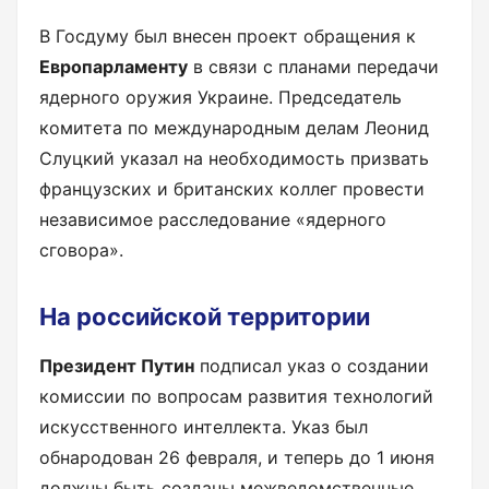
В Госдуму был внесен проект обращения к
Европарламенту
в связи с планами передачи
ядерного оружия Украине. Председатель
комитета по международным делам Леонид
Слуцкий указал на необходимость призвать
французских и британских коллег провести
независимое расследование «ядерного
сговора».
На российской территории
Президент Путин
подписал указ о создании
комиссии по вопросам развития технологий
искусственного интеллекта. Указ был
обнародован 26 февраля, и теперь до 1 июня
должны быть созданы межведомственные