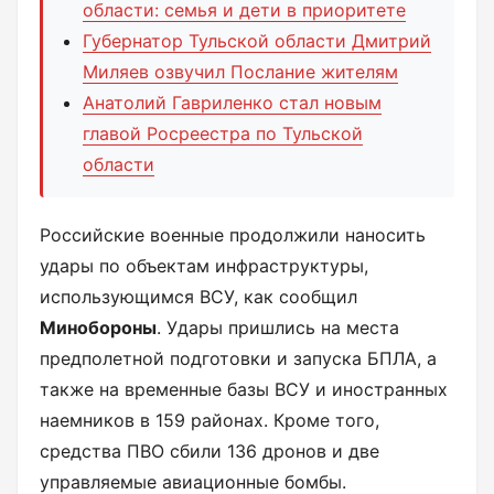
области: семья и дети в приоритете
Губернатор Тульской области Дмитрий
Миляев озвучил Послание жителям
Анатолий Гавриленко стал новым
главой Росреестра по Тульской
области
Российские военные продолжили наносить
удары по объектам инфраструктуры,
использующимся ВСУ, как сообщил
Минобороны
. Удары пришлись на места
предполетной подготовки и запуска БПЛА, а
также на временные базы ВСУ и иностранных
наемников в 159 районах. Кроме того,
средства ПВО сбили 136 дронов и две
управляемые авиационные бомбы.