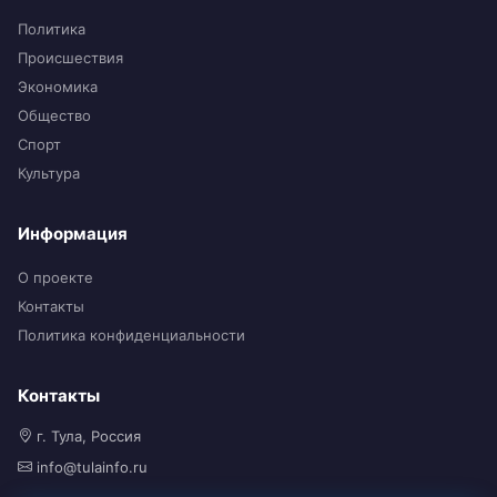
Политика
Происшествия
Экономика
Общество
Спорт
Культура
Информация
О проекте
Контакты
Политика конфиденциальности
Контакты
г. Тула, Россия
info@tulainfo.ru