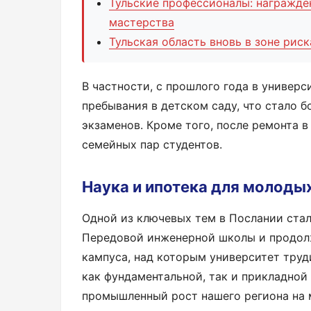
Тульские профессионалы: награжде
мастерства
Тульская область вновь в зоне рис
В частности, с прошлого года в универс
пребывания в детском саду, что стало 
экзаменов. Кроме того, после ремонта 
семейных пар студентов.
Наука и ипотека для молоды
Одной из ключевых тем в Послании ста
Передовой инженерной школы и продол
кампуса, над которым университет труд
как фундаментальной, так и прикладной 
промышленный рост нашего региона на м