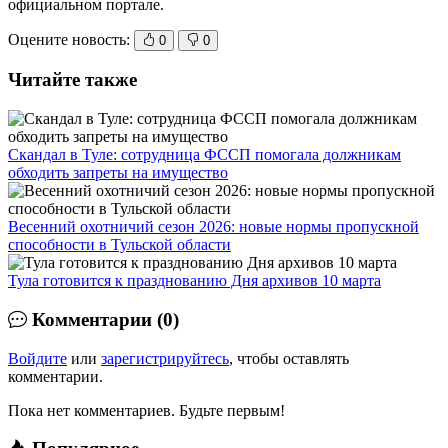
официальном портале.
Оцените новость:
0
0
Читайте также
Скандал в Туле: сотрудница ФССП помогала должникам
обходить запреты на имущество
Весенний охотничий сезон 2026: новые нормы пропускной
способности в Тульской области
Тула готовится к празднованию Дня архивов 10 марта
Комментарии (0)
Войдите
или
зарегистрируйтесь
, чтобы оставлять
комментарии.
Пока нет комментариев. Будьте первым!