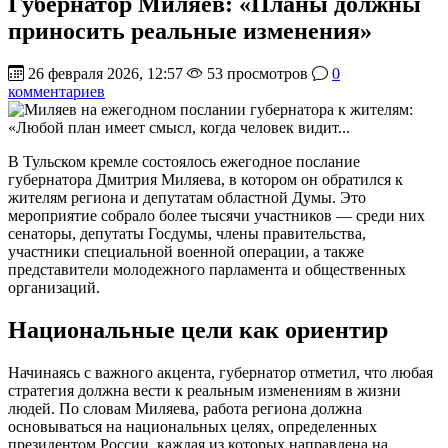
Губернатор Миляев: «Планы должны
приносить реальные изменения»
26 февраля 2026, 12:57
53 просмотров
0
комментариев
В Тульском кремле состоялось ежегодное послание
губернатора Дмитрия Миляева, в котором он обратился к
жителям региона и депутатам областной Думы. Это
мероприятие собрало более тысячи участников — среди них
сенаторы, депутаты Госдумы, члены правительства,
участники специальной военной операции, а также
представители молодежного парламента и общественных
организаций.
Национальные цели как ориентир
Начинаясь с важного акцента, губернатор отметил, что любая
стратегия должна вести к реальным изменениям в жизни
людей. По словам Миляева, работа региона должна
основываться на национальных целях, определенных
президентом России, каждая из которых направлена на