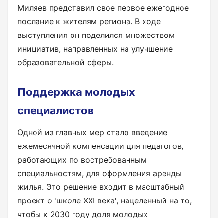
Миляев представил свое первое ежегодное
послание к жителям региона. В ходе
выступления он поделился множеством
инициатив, направленных на улучшение
образовательной сферы.
Поддержка молодых
специалистов
Одной из главных мер стало введение
ежемесячной компенсации для педагогов,
работающих по востребованным
специальностям, для оформления аренды
жилья. Это решение входит в масштабный
проект о 'школе XXI века', нацеленный на то,
чтобы к 2030 году доля молодых