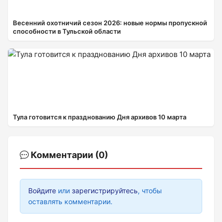
Весенний охотничий сезон 2026: новые нормы пропускной
способности в Тульской области
Тула готовится к празднованию Дня архивов 10 марта
Комментарии (0)
Войдите
или
зарегистрируйтесь
, чтобы
оставлять комментарии.