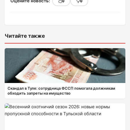
Оцените новость:
0
0
Читайте также
Скандал в Туле: сотрудница ФССП помогала должникам
обходить запреты на имущество