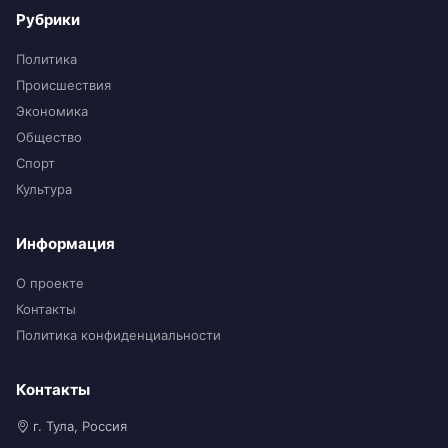
Рубрики
Политика
Происшествия
Экономика
Общество
Спорт
Культура
Информация
О проекте
Контакты
Политика конфиденциальности
Контакты
г. Тула, Россия