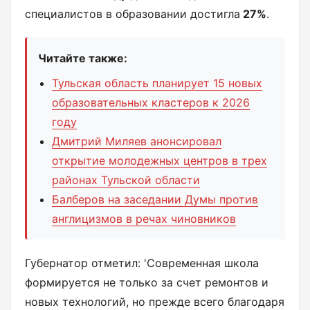
специалистов в образовании достигла
27%
.
Читайте также:
Тульская область планирует 15 новых
образовательных кластеров к 2026
году
Дмитрий Миляев анонсировал
открытие молодежных центров в трех
районах Тульской области
Балберов на заседании Думы против
англицизмов в речах чиновников
Губернатор отметил: 'Современная школа
формируется не только за счет ремонтов и
новых технологий, но прежде всего благодаря