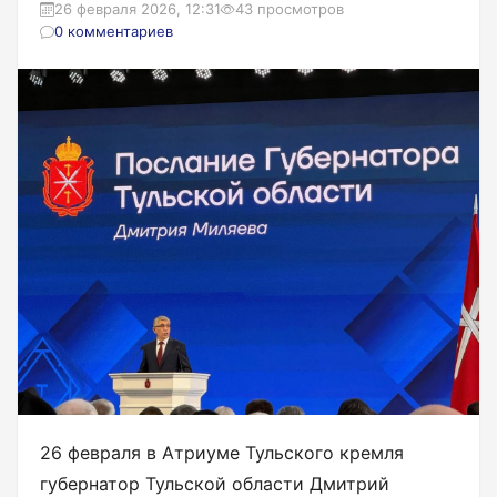
26 февраля 2026, 12:31
43 просмотров
0 комментариев
26 февраля в Атриуме Тульского кремля
губернатор Тульской области Дмитрий