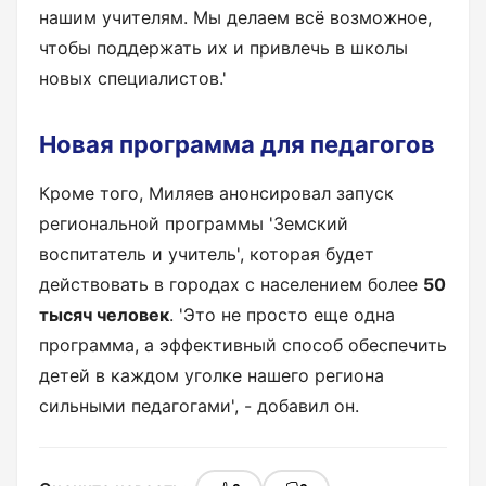
нашим учителям. Мы делаем всё возможное,
чтобы поддержать их и привлечь в школы
новых специалистов.'
Новая программа для педагогов
Кроме того, Миляев анонсировал запуск
региональной программы 'Земский
воспитатель и учитель', которая будет
действовать в городах с населением более
50
тысяч человек
. 'Это не просто еще одна
программа, а эффективный способ обеспечить
детей в каждом уголке нашего региона
сильными педагогами', - добавил он.