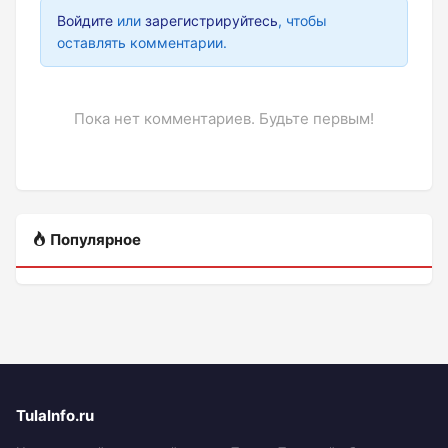
Войдите
или
зарегистрируйтесь
, чтобы
оставлять комментарии.
Пока нет комментариев. Будьте первым!
Популярное
TulaInfo.ru