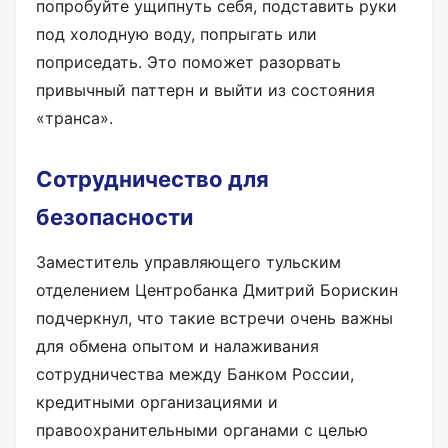
попробуйте ущипнуть себя, подставить руки
под холодную воду, попрыгать или
поприседать. Это поможет разорвать
привычный паттерн и выйти из состояния
«транса».
Сотрудничество для
безопасности
Заместитель управляющего тульским
отделением Центробанка Дмитрий Борискин
подчеркнул, что такие встречи очень важны
для обмена опытом и налаживания
сотрудничества между Банком России,
кредитными организациями и
правоохранительными органами с целью