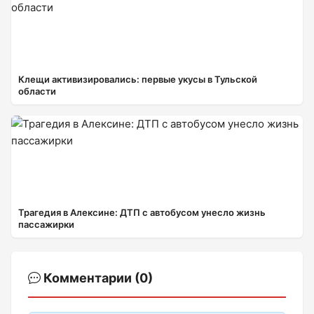
Клещи активизировались: первые укусы в Тульской
области
Трагедия в Алексине: ДТП с автобусом унесло жизнь
пассажирки
Комментарии (0)