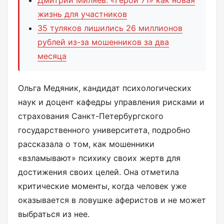
жизнь для участников
35 туляков лишились 26 миллионов
рублей из-за мошенников за два
месяца
Ольга Медяник, кандидат психологических
наук и доцент кафедры управления рисками и
страхования Санкт-Петербургского
государственного университета, подробно
рассказала о том, как мошенники
«взламывают» психику своих жертв для
достижения своих целей. Она отметила
критические моменты, когда человек уже
оказывается в ловушке аферистов и не может
выбраться из нее.