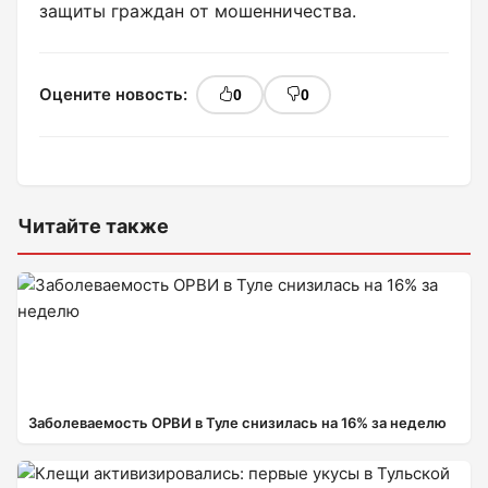
защиты граждан от мошенничества.
Оцените новость:
0
0
Читайте также
Заболеваемость ОРВИ в Туле снизилась на 16% за неделю