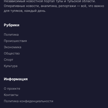
Независимый новостной портал Тулы и Тульской области.
Оперативные новости, аналитика, репортажи — всё, что важно
для туляков, каждый день.
Рубрики
Политика
Происшествия
Экономика
Общество
Спорт
Культура
Информация
О проекте
Контакты
Политика конфиденциальности