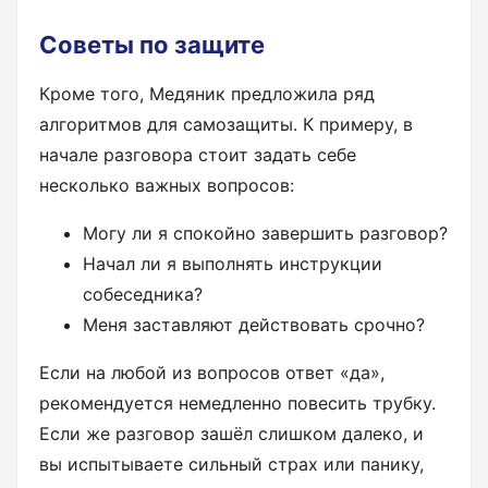
Советы по защите
Кроме того, Медяник предложила ряд
алгоритмов для самозащиты. К примеру, в
начале разговора стоит задать себе
несколько важных вопросов:
Могу ли я спокойно завершить разговор?
Начал ли я выполнять инструкции
собеседника?
Меня заставляют действовать срочно?
Если на любой из вопросов ответ «да»,
рекомендуется немедленно повесить трубку.
Если же разговор зашёл слишком далеко, и
вы испытываете сильный страх или панику,