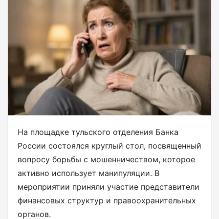
На площадке тульского отделения Банка
России состоялся круглый стол, посвященный
вопросу борьбы с мошенничеством, которое
активно использует манипуляции. В
мероприятии приняли участие представители
финансовых структур и правоохранительных
органов.