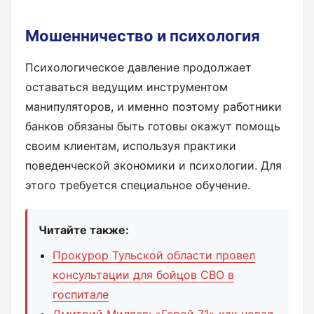
Мошенничество и психология
Психологическое давление продолжает
оставаться ведущим инструментом
манипуляторов, и именно поэтому работники
банков обязаны быть готовы окажут помощь
своим клиентам, используя практики
поведенческой экономики и психологии. Для
этого требуется специальное обучение.
Читайте также:
Прокурор Тульской области провел
консультации для бойцов СВО в
госпитале
Дмитрий Миляев: «Герой 71» как новая