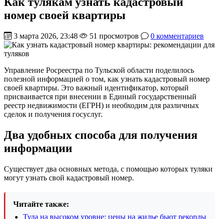
Как тулякам узнать кадастровый
номер своей квартиры
3 марта 2026, 23:48
51 просмотров
0 комментариев
Управление Росреестра по Тульской области поделилось
полезной информацией о том, как узнать кадастровый номер
своей квартиры. Это важный идентификатор, который
присваивается при внесении в Единый государственный
реестр недвижимости (ЕГРН) и необходим для различных
сделок и получения госуслуг.
Два удобных способа для получения
информации
Существует два основных метода, с помощью которых туляки
могут узнать свой кадастровый номер.
Читайте также:
Тула на высоком уровне: цены на жилье бьют рекорды