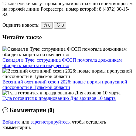
Также туляки могут проконсультироваться по своим вопросам
на горячей линии Росреестра, номер которой: 8 (4872) 30-15-
82.
Оцените новость:
0
0
Читайте также
Скандал в Туле: сотрудница ФССП помогала должникам
обходить запреты на имущество
Весенний охотничий сезон 2026: новые нормы пропускной
способности в Тульской области
Тула готовится к празднованию Дня архивов 10 марта
Комментарии (0)
Войдите
или
зарегистрируйтесь
, чтобы оставлять
комментарии.