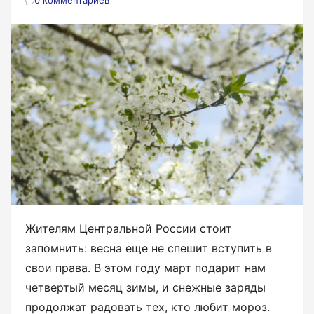
0 комментариев
Жителям Центральной России стоит
запомнить: весна еще не спешит вступить в
свои права. В этом году март подарит нам
четвертый месяц зимы, и снежные заряды
продолжат радовать тех, кто любит мороз.