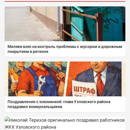
Миляев взял на контроль проблемы с мусором и дорожным
покрытием в регионе
Поздравление с изюминкой: глава Узловского района
поздравил коммунальщиков