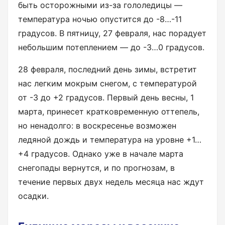
быть осторожными из-за гололедицы —
температура ночью опустится до -8…-11
градусов. В пятницу, 27 февраля, нас порадует
небольшим потеплением — до -3…0 градусов.
28 февраля, последний день зимы, встретит
нас легким мокрым снегом, с температурой
от -3 до +2 градусов. Первый день весны, 1
марта, принесет кратковременную оттепель,
но ненадолго: в воскресенье возможен
ледяной дождь и температура на уровне +1…
+4 градусов. Однако уже в начале марта
снегопады вернутся, и по прогнозам, в
течение первых двух недель месяца нас ждут
осадки.