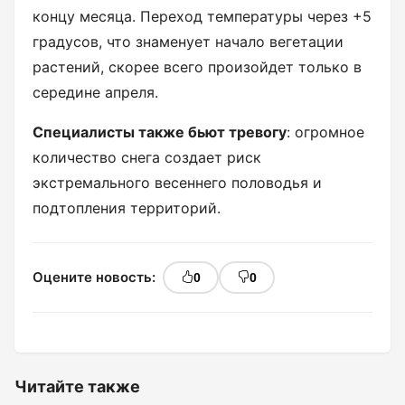
концу месяца. Переход температуры через +5
градусов, что знаменует начало вегетации
растений, скорее всего произойдет только в
середине апреля.
Специалисты также бьют тревогу
: огромное
количество снега создает риск
экстремального весеннего половодья и
подтопления территорий.
Оцените новость:
0
0
Читайте также