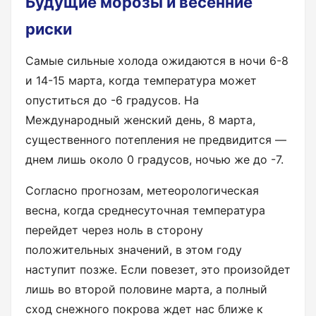
Будущие морозы и весенние
риски
Самые сильные холода ожидаются в ночи 6-8
и 14-15 марта, когда температура может
опуститься до -6 градусов. На
Международный женский день, 8 марта,
существенного потепления не предвидится —
днем лишь около 0 градусов, ночью же до -7.
Согласно прогнозам, метеорологическая
весна, когда среднесуточная температура
перейдет через ноль в сторону
положительных значений, в этом году
наступит позже. Если повезет, это произойдет
лишь во второй половине марта, а полный
сход снежного покрова ждет нас ближе к