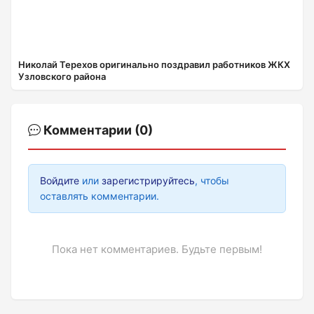
Николай Терехов оригинально поздравил работников ЖКХ
Узловского района
Комментарии (0)
Войдите
или
зарегистрируйтесь
, чтобы
оставлять комментарии.
Пока нет комментариев. Будьте первым!