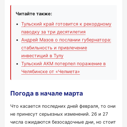
Читайте также:
Тульский край готовится к рекордному
паводку за три десятилетия
Андрей Мазов о послании губернатора:
стабильность и привлечение
инвестиций в Тулу
Тульский АКМ потерпел поражение в
Челябинске от «Челмета»
Погода в начале марта
Что касается последних дней февраля, то они
не принесут серьезных изменений. 26 и 27
числа ожидаются безосадочные дни, но стоит