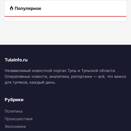
Популярное
TulaInfo.ru
Независимый новостной портал Тулы и Тульской области.
Оперативные новости, аналитика, репортажи — всё, что важно
для туляков, каждый день.
Рубрики
Политика
Происшествия
Экономика