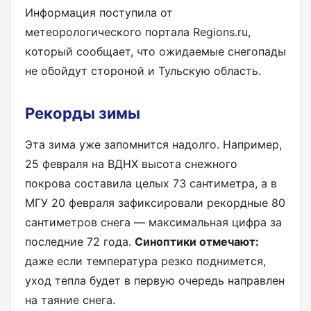
Информация поступила от
метеорологического портала Regions.ru,
который сообщает, что ожидаемые снегопады
не обойдут стороной и Тульскую область.
Рекорды зимы
Эта зима уже запомнится надолго. Например,
25 февраля на ВДНХ высота снежного
покрова составила целых 73 сантиметра, а в
МГУ 20 февраля зафиксировали рекордные 80
сантиметров снега — максимальная цифра за
последние 72 года.
Синоптики отмечают:
даже если температура резко поднимется,
уход тепла будет в первую очередь направлен
на таяние снега.