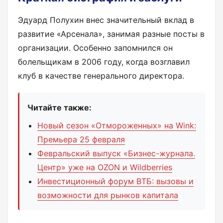
Эдуард Полухин внес значительный вклад в
развитие «Арсенала», занимая разные посты в
организации. Особенно запомнился он
болельщикам в 2006 году, когда возглавил
клуб в качестве генерального директора.
Читайте также:
Новый сезон «Отмороженных» на Wink:
Премьера 25 февраля
Февральский выпуск «Бизнес-журнала.
Центр» уже на OZON и Wildberries
Инвестиционный форум ВТБ: вызовы и
возможности для рынков капитала