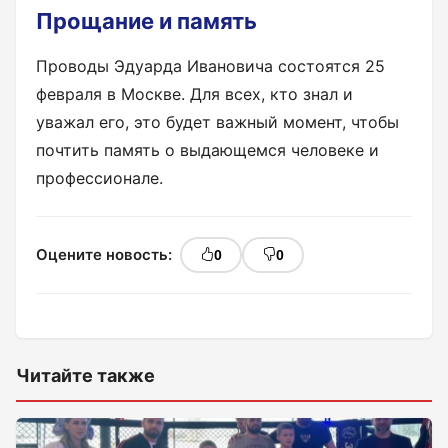
Прощание и память
Проводы Эдуарда Ивановича состоятся 25
февраля в Москве. Для всех, кто знал и
уважал его, это будет важный момент, чтобы
почтить память о выдающемся человеке и
профессионале.
Оцените новость:
0
0
Читайте также