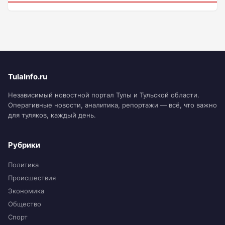
TulaInfo.ru
Независимый новостной портал Тулы и Тульской области.
Оперативные новости, аналитика, репортажи — всё, что важно
для туляков, каждый день.
Рубрики
Политика
Происшествия
Экономика
Общество
Спорт