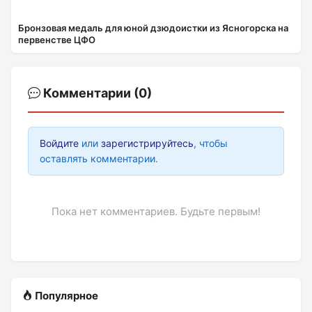
Бронзовая медаль для юной дзюдоистки из Ясногорска на
первенстве ЦФО
Комментарии (0)
Войдите
или
зарегистрируйтесь
, чтобы
оставлять комментарии.
Пока нет комментариев. Будьте первым!
Популярное