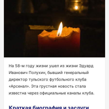
На 58-м году жизни ушел из жизни Эдуард
Иванович Полухин, бывший генеральный
директор тульского футбольного клуба
«Арсенал». Эта грустная новость стала
известна через официальные каналы клуба.
Краткая биография и заслуги