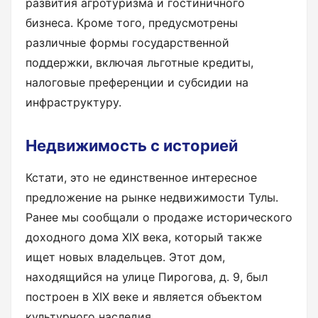
развития агротуризма и гостиничного
бизнеса. Кроме того, предусмотрены
различные формы государственной
поддержки, включая льготные кредиты,
налоговые преференции и субсидии на
инфраструктуру.
Недвижимость с историей
Кстати, это не единственное интересное
предложение на рынке недвижимости Тулы.
Ранее мы сообщали о продаже исторического
доходного дома XIX века, который также
ищет новых владельцев. Этот дом,
находящийся на улице Пирогова, д. 9, был
построен в XIX веке и является объектом
культурного наследия.