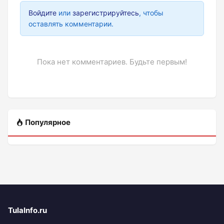
Войдите
или
зарегистрируйтесь
, чтобы
оставлять комментарии.
Пока нет комментариев. Будьте первым!
Популярное
TulaInfo.ru