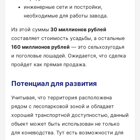
инженерные сети и постройки,
необходимые для работы завода.
Из этой суммы
30 миллионов рублей
составляет стоимость усадьбы, а остальные
160 миллионов рублей
— это сельхозугодья
и поголовье лошадей. Ожидается, что сделка
пройдет как прямая продажа.
Потенциал для развития
Учитывая, что территория расположена
рядом с лесопарковой зоной и обладает
хорошей транспортной доступностью, данный
объект может быть использован не только
для коневодства. Тут есть возможности для