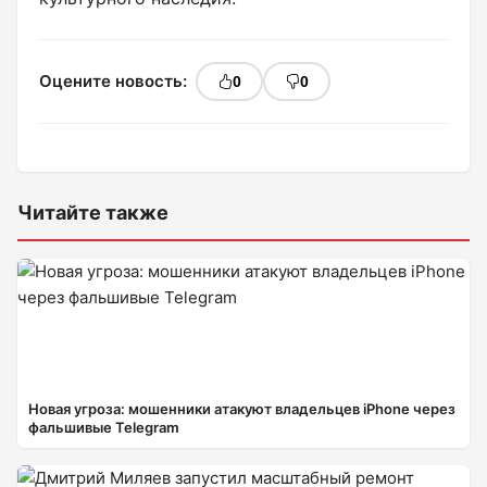
Оцените новость:
0
0
Читайте также
Новая угроза: мошенники атакуют владельцев iPhone через
фальшивые Telegram