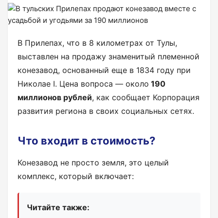
В Прилепах, что в 8 километрах от Тулы,
выставлен на продажу знаменитый племенной
конезавод, основанный еще в 1834 году при
Николае I. Цена вопроса — около
190
миллионов рублей
, как сообщает Корпорация
развития региона в своих социальных сетях.
Что входит в стоимость?
Конезавод не просто земля, это целый
комплекс, который включает:
Читайте также: