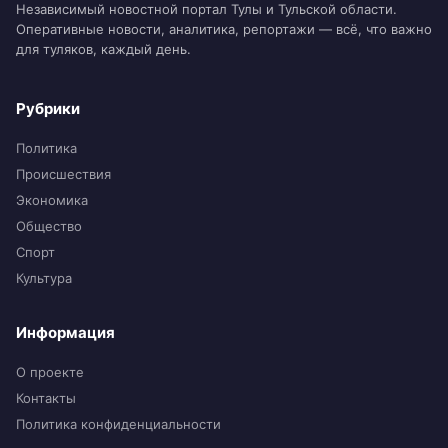
Независимый новостной портал Тулы и Тульской области.
Оперативные новости, аналитика, репортажи — всё, что важно
для туляков, каждый день.
Рубрики
Политика
Происшествия
Экономика
Общество
Спорт
Культура
Информация
О проекте
Контакты
Политика конфиденциальности