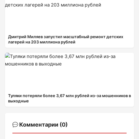
Дмитрий Миляев запустил масштабный ремонт детских
лагерей на 203 миллиона рублей
Туляки потеряли более 3,67 млн рублей из-за мошенников в
выходные
Комментарии (0)