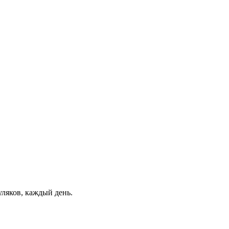
уляков, каждый день.