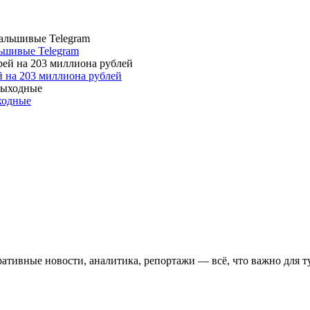
льшивые Telegram
 на 203 миллиона рублей
ыходные
ативные новости, аналитика, репортажи — всё, что важно для т