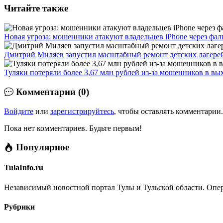
Читайте также
Новая угроза: мошенники атакуют владельцев iPhone через фа
Дмитрий Миляев запустил масштабный ремонт детских лагерей
Туляки потеряли более 3,67 млн рублей из-за мошенников в в
Комментарии (0)
Войдите
или
зарегистрируйтесь
, чтобы оставлять комментарии.
Пока нет комментариев. Будьте первым!
Популярное
TulaInfo.ru
Независимый новостной портал Тулы и Тульской области. Опер
Рубрики