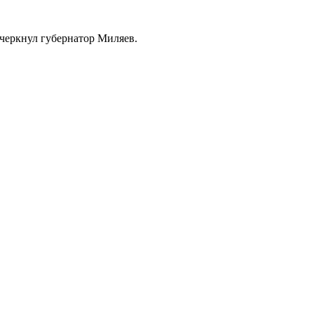
дчеркнул губернатор Миляев.