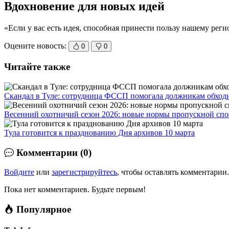
Вдохновение для новых идей
«Если у вас есть идея, способная принести пользу нашему реги
Оцените новость:
0
0
Читайте также
Скандал в Туле: сотрудница ФССП помогала должникам обходи
Весенний охотничий сезон 2026: новые нормы пропускной спо
Тула готовится к празднованию Дня архивов 10 марта
Комментарии (0)
Войдите
или
зарегистрируйтесь
, чтобы оставлять комментарии.
Пока нет комментариев. Будьте первым!
Популярное