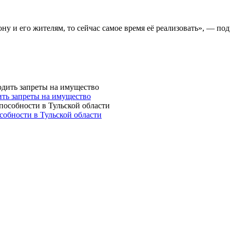
ону и его жителям, то сейчас самое время её реализовать», — по
ть запреты на имущество
собности в Тульской области