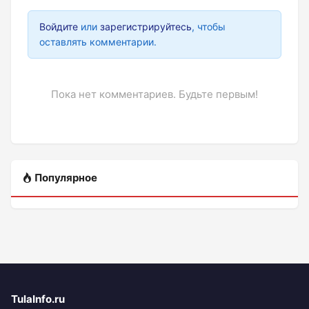
Войдите
или
зарегистрируйтесь
, чтобы
оставлять комментарии.
Пока нет комментариев. Будьте первым!
Популярное
TulaInfo.ru