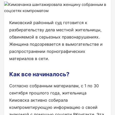
Кимовский районный суд готовится к
разбирательству дела местной жительницы,
обвиняемой в серьезных правонарушениях.
Женщина подозревается в вымогательстве и
распространении порнографических
материалов в сети.
Как все начиналось?
Согласно собранным материалам, с 1 по 30
сентября прошлого года, жительница
Кимовска активно собирала
компрометирующую информацию о своей
знакомой с помощью соцсети ВКонтакте. Эта