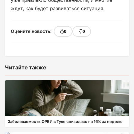
уже привлекло общественность, и многие
ждут, как будет развиваться ситуация.
Оцените новость:
0
0
Читайте также
Заболеваемость ОРВИ в Туле снизилась на 16% за неделю