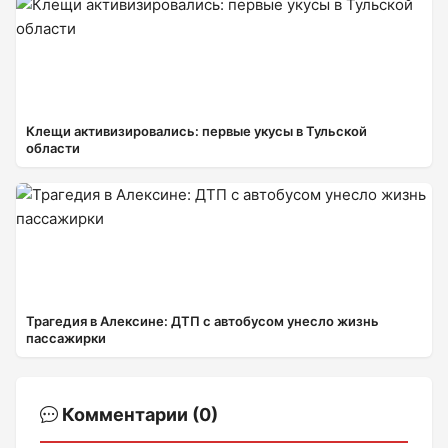
Клещи активизировались: первые укусы в Тульской
области
Трагедия в Алексине: ДТП с автобусом унесло жизнь
пассажирки
Комментарии (0)