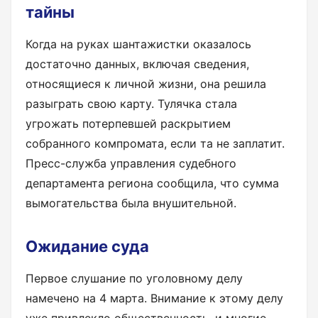
тайны
Когда на руках шантажистки оказалось
достаточно данных, включая сведения,
относящиеся к личной жизни, она решила
разыграть свою карту. Тулячка стала
угрожать потерпевшей раскрытием
собранного компромата, если та не заплатит.
Пресс-служба управления судебного
департамента региона сообщила, что сумма
вымогательства была внушительной.
Ожидание суда
Первое слушание по уголовному делу
намечено на 4 марта. Внимание к этому делу