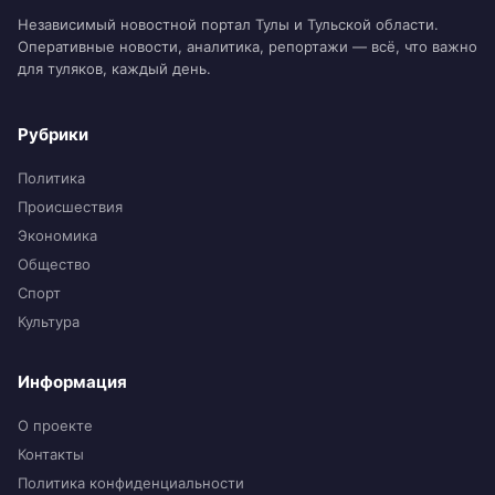
Независимый новостной портал Тулы и Тульской области.
Оперативные новости, аналитика, репортажи — всё, что важно
для туляков, каждый день.
Рубрики
Политика
Происшествия
Экономика
Общество
Спорт
Культура
Информация
О проекте
Контакты
Политика конфиденциальности