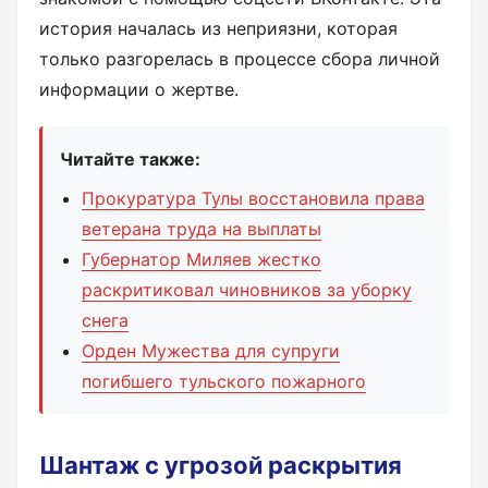
история началась из неприязни, которая
только разгорелась в процессе сбора личной
информации о жертве.
Читайте также:
Прокуратура Тулы восстановила права
ветерана труда на выплаты
Губернатор Миляев жестко
раскритиковал чиновников за уборку
снега
Орден Мужества для супруги
погибшего тульского пожарного
Шантаж с угрозой раскрытия