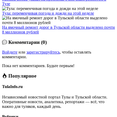
Туле
Тула: переменчивая погода и дожди на этой неделе
На ямочный ремонт дорог в Тульской области выделено почти
8 миллионов рублей
Комментарии (0)
Войдите
или
зарегистрируйтесь
, чтобы оставлять
комментарии.
Пока нет комментариев. Будьте первым!
Популярное
TulaInfo.ru
Независимый новостной портал Тулы и Тульской области.
Оперативные новости, аналитика, репортажи — всё, что
важно для туляков, каждый день.
Рубрики