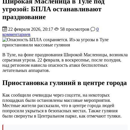
Широкая Масленица в Туле под
угрозой: БПЛА останавливают
празднование
22 февраля 2026, 20:17
58 просмотров
0
комментариев
В Туле, на фоне празднования Широкой Масленицы, возникла
серьезная угроза. 22 февраля, в воскресенье, после полудня,
над регионом нависла опасность атаки беспилотных
летательных аппаратов.
Приостановка гуляний в центре города
Как сообщили очевидцы через соцсети, на некоторых
площадках были остановлены массовые мероприятия.
Местные жители рассказали, что в центре города людей
попросили укрыться в безопасных местах. Также гуляния
были свернуты в Центральном парке, как отмечают туляки.