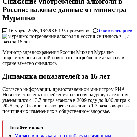
Снижение употребления алкоголя в
России: важные данные от министра
Мурашко
16 марта 2026, 16:38
135 просмотров
0 комментариев
Министр здравоохранения России Михаил Мурашко
поделился позитивной новостью: потребление алкоголя в
стране заметно снизилось.
Динамика показателей за 16 лет
Согласно информации, предоставленной министром РИА
Новости, уровень потребления алкоголя на душу населения
уменьшился с 13,7 литра этанола в 2009 году до 8,06 литра к
2025 году. Это впечатляющее снижение в 1,7 раза говорит о
позитивных изменениях в общественном здоровье.
Читайте также:
Миляев вновь указал на проблемы с ямочным