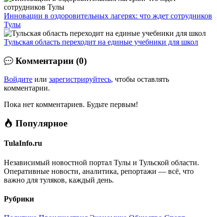
Инновации в оздоровительных лагерях: что ждет сотрудников
Тулы
Тульская область переходит на единые учебники для школ
Комментарии (0)
Войдите
или
зарегистрируйтесь
, чтобы оставлять
комментарии.
Пока нет комментариев. Будьте первым!
Популярное
TulaInfo.ru
Независимый новостной портал Тулы и Тульской области.
Оперативные новости, аналитика, репортажи — всё, что
важно для туляков, каждый день.
Рубрики