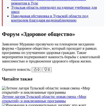
ремонтом в Туле
Тульская область переходит на единые учебники для
школ
Паводковая обстановка в Тульской области под
контролем благодаря видеонаблюдению
Форум «Здоровое общество»
Заявление Мурашко прозвучало на пленарном заседании
форума «Здоровое общество», который проходит в рамках
программы по улучшению здоровья граждан. Такие
мероприятия подчеркивают важность борьбы с алкогольной
зависимостью и продвижения здорового образа жизни.
Оцените новость:
0
0
Читайте также
Летние лагеря Тульской области: новая смена «Мир
открытий» и инклюзивные программы