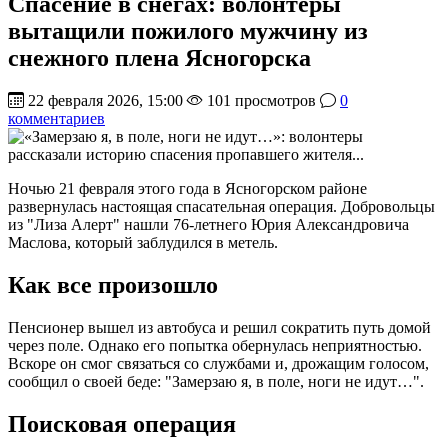
Спасение в снегах: волонтеры
вытащили пожилого мужчину из
снежного плена Ясногорска
22 февраля 2026, 15:00
101 просмотров
0
комментариев
Ночью 21 февраля этого года в Ясногорском районе
развернулась настоящая спасательная операция. Добровольцы
из "Лиза Алерт" нашли 76-летнего Юрия Александровича
Маслова, который заблудился в метель.
Как все произошло
Пенсионер вышел из автобуса и решил сократить путь домой
через поле. Однако его попытка обернулась неприятностью.
Вскоре он смог связаться со службами и, дрожащим голосом,
сообщил о своей беде: "Замерзаю я, в поле, ноги не идут…".
Поисковая операция