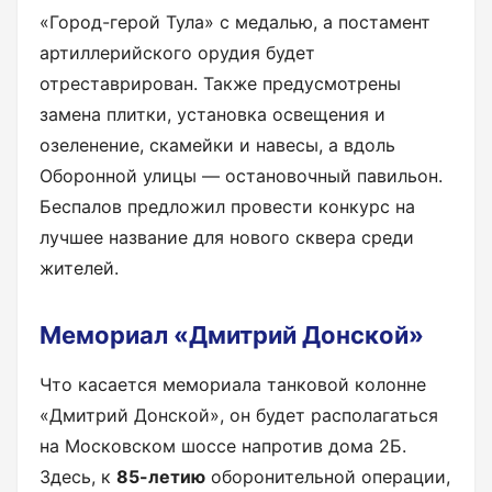
«Город-герой Тула» с медалью, а постамент
артиллерийского орудия будет
отреставрирован. Также предусмотрены
замена плитки, установка освещения и
озеленение, скамейки и навесы, а вдоль
Оборонной улицы — остановочный павильон.
Беспалов предложил провести конкурс на
лучшее название для нового сквера среди
жителей.
Мемориал «Дмитрий Донской»
Что касается мемориала танковой колонне
«Дмитрий Донской», он будет располагаться
на Московском шоссе напротив дома 2Б.
Здесь, к
85-летию
оборонительной операции,