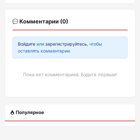
Комментарии (0)
Войдите
или
зарегистрируйтесь
, чтобы
оставлять комментарии.
Пока нет комментариев. Будьте первым!
Популярное