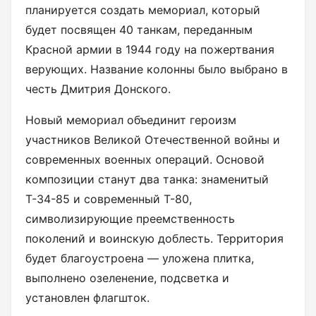
планируется создать мемориал, который
будет посвящен 40 танкам, переданным
Красной армии в 1944 году на пожертвания
верующих. Название колонны было выбрано в
честь Дмитрия Донского.
Новый мемориал объединит героизм
участников Великой Отечественной войны и
современных военных операций. Основой
композиции станут два танка: знаменитый
Т-34-85 и современный Т-80,
символизирующие преемственность
поколений и воинскую доблесть. Территория
будет благоустроена — уложена плитка,
выполнено озеленение, подсветка и
установлен флагшток.