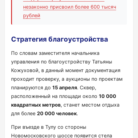
незаконно присвоил более 600 тысяч
рублей
Стратегия благоустройства
По словам заместителя начальника
управления по благоустройству Татьяны
Кожуховой, в данный момент документация
проходит проверку, а аукционы по проектам
планируются до
15 апреля
. Сквер,
расположенный на площади около
10 000
квадратных метров
, станет местом отдыха
для более
20 000 человек
.
При въезде в Тулу со стороны
Новомосковского шоссе появится стела