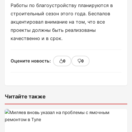
Работы по благоустройству планируются в
строительный сезон этого года. Беспалов
акцентировал внимание на том, что все
проекты должны быть реализованы
качественно и в срок.
Оцените новость:
0
0
Читайте также