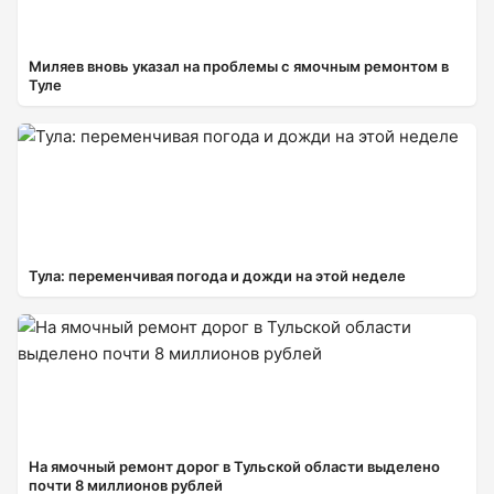
Миляев вновь указал на проблемы с ямочным ремонтом в
Туле
Тула: переменчивая погода и дожди на этой неделе
На ямочный ремонт дорог в Тульской области выделено
почти 8 миллионов рублей