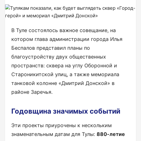
В Туле состоялось важное совещание, на
котором глава администрации города Илья
Беспалов представил планы по
благоустройству двух общественных
пространств: сквера на углу Оборонной и
Староникитской улиц, а также мемориала
танковой колонне «Дмитрий Донской» в
районе Заречья.
Годовщина значимых событий
Эти проекты приурочены к нескольким
знаменательным датам для Тулы:
880-летие