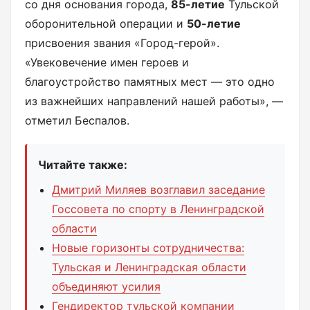
со дня основания города,
85-летие
Тульской
оборонительной операции и
50-летие
присвоения звания «Город-герой».
«Увековечение имен героев и
благоустройство памятных мест — это одно
из важнейших направлений нашей работы», —
отметил Беспалов.
Читайте также:
Дмитрий Миляев возглавил заседание
Госсовета по спорту в Ленинградской
области
Новые горизонты сотрудничества:
Тульская и Ленинградская области
объединяют усилия
Гендиректор тульской компании