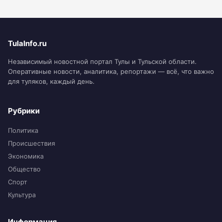
TulaInfo.ru
Независимый новостной портал Тулы и Тульской области.
Оперативные новости, аналитика, репортажи — всё, что важно
для туляков, каждый день.
Рубрики
Политика
Происшествия
Экономика
Общество
Спорт
Культура
Информация