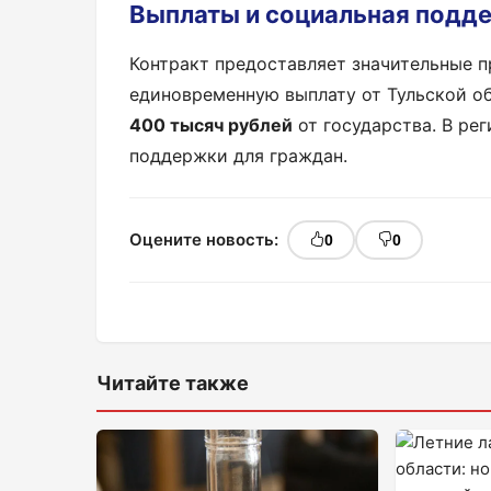
Выплаты и социальная подд
Контракт предоставляет значительные 
единовременную выплату от Тульской о
400 тысяч рублей
от государства. В ре
поддержки для граждан.
Оцените новость:
0
0
Читайте также