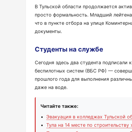
В Тульской области продолжается активн
просто формальность. Младший лейтена
что в пункте отбора на улице Коминтер
документы.
Студенты на службе
Сегодня здесь два студента подписали к
беспилотных систем (ВБС РФ) — соверш
прошлого года для выполнения различных
даже на воде.
Читайте также:
Эвакуация в колледжах Тульской о
Тула на 14 месте по строительству 