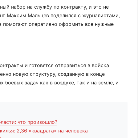
ый набор на службу по контракту, и это не
нт Максим Мальцев поделился с журналистами,
на помогают оперативно оформить все нужные
онтракты и готовятся отправиться в войска
енно новую структуру, созданную в конце
 боевых задач как в воздухе, так и на земле, и
бласти: что произошло?
жилья: 2,36 «квадрата» на человека