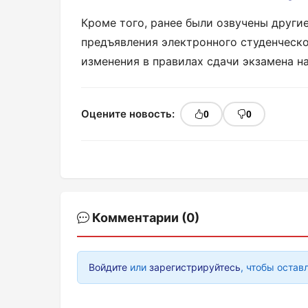
Кроме того, ранее были озвучены други
предъявления электронного студенческо
изменения в правилах сдачи экзамена на
Оцените новость:
0
0
Комментарии (0)
Войдите
или
зарегистрируйтесь
, чтобы остав