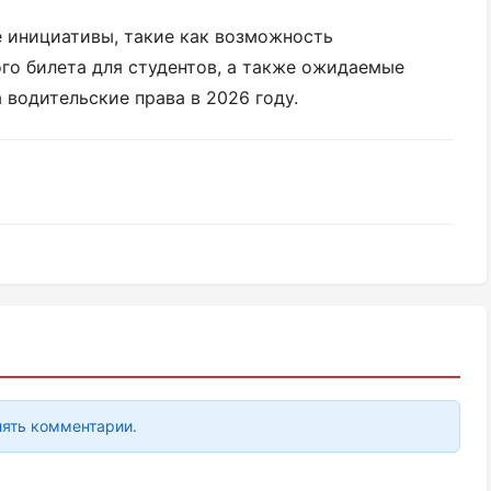
е инициативы, такие как возможность
го билета для студентов, а также ожидаемые
 водительские права в 2026 году.
лять комментарии.