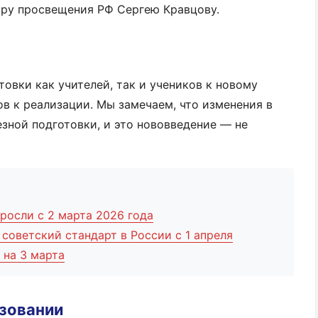
ру просвещения РФ Сергею Кравцову.
товки как учителей, так и учеников к новому
ов к реализации. Мы замечаем, что изменения в
зной подготовки, и это нововведение — не
росли с 2 марта 2026 года
советский стандарт в России с 1 апреля
 на 3 марта
азовании