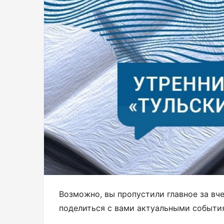
Возможно, вы пропустили главное за вч
поделиться с вами актуальными событи