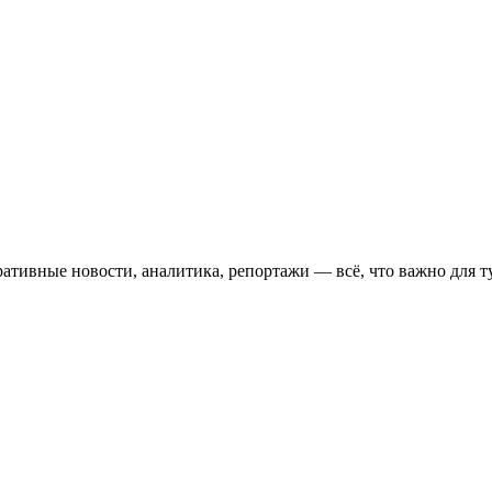
ативные новости, аналитика, репортажи — всё, что важно для т