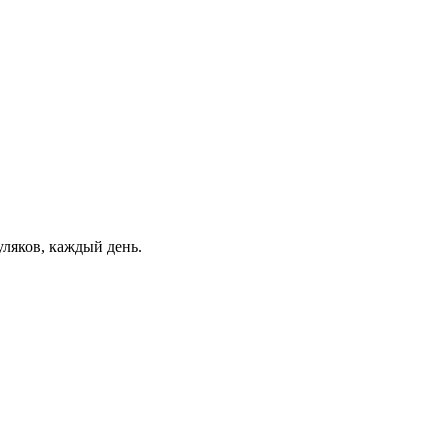
уляков, каждый день.