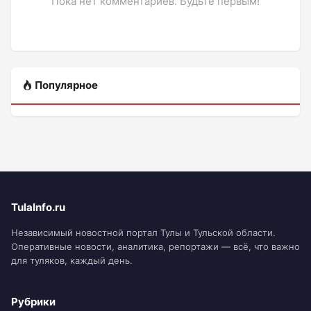
Пока нет комментариев. Будьте первым!
Популярное
TulaInfo.ru
Независимый новостной портал Тулы и Тульской области.
Оперативные новости, аналитика, репортажи — всё, что важно
для туляков, каждый день.
Рубрики