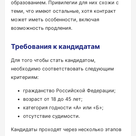
образованием. Привилегии для них схожи с
теми, что имеют остальные, хотя контракт
может иметь особенности, включая
возможность продления.
Требования к кандидатам
Для того чтобы стать кандидатом,
необходимо соответствовать следующим
критериям:
гражданство Российской Федерации;
возраст от 18 до 45 лет;
категория годности «А» или «Б»;
отсутствие судимости.
Кандидаты проходят через несколько этапов