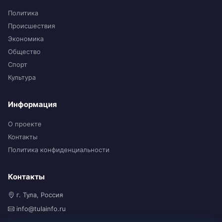
Политика
Происшествия
Экономика
Общество
Спорт
Культура
Информация
О проекте
Контакты
Политика конфиденциальности
Контакты
г. Тула, Россия
info@tulainfo.ru