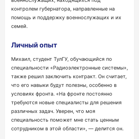
военнослужащих, находящихся под
контролем губернатора, направленные на
помощь и поддержку военнослужащих и их
семей.
Личный опыт
Михаил, студент ТулГУ, обучающийся по
специальности «Радиоэлектронные системы»,
также решил заключить контракт. Он считает,
что его навыки будут полезны, особенно в
условиях фронта. «На фронте постоянно
требуются новые специалисты для решения
различных задач. Уверен, что моя
специальность поможет мне стать ценным
сотрудником в этой области», — делится он.