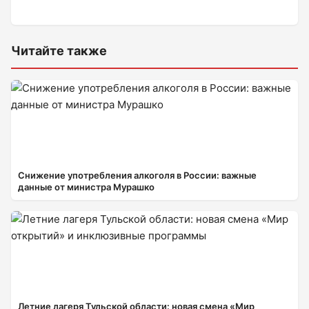
Читайте также
Снижение употребления алкоголя в России: важные
данные от министра Мурашко
Летние лагеря Тульской области: новая смена «Мир