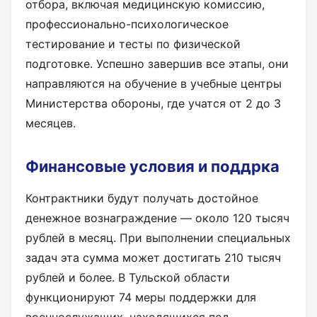
отбора, включая медицинскую комиссию,
профессионально-психологическое
тестирование и тесты по физической
подготовке. Успешно завершив все этапы, они
направляются на обучение в учебные центры
Министерства обороны, где учатся от 2 до 3
месяцев.
Финансовые условия и поддрка
Контрактники будут получать достойное
денежное вознаграждение — около 120 тысяч
рублей в месяц. При выполнении специальных
задач эта сумма может достигать 210 тысяч
рублей и более. В Тульской области
функционируют 74 меры поддержки для