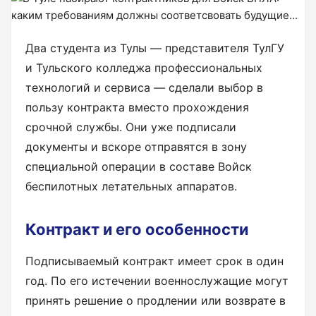
Два студента из Тулы — представителя ТулГУ
и Тульского колледжа профессиональных
технологий и сервиса — сделали выбор в
пользу контракта вместо прохождения
срочной службы. Они уже подписали
документы и вскоре отправятся в зону
специальной операции в составе Войск
беспилотных летательных аппаратов.
Контракт и его особенности
Подписываемый контракт имеет срок в один
год. По его истечении военнослужащие могут
принять решение о продлении или возврате в