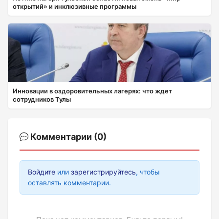
открытий» и инклюзивные программы
Инновации в оздоровительных лагерях: что ждет
сотрудников Тулы
Комментарии (0)
Войдите
или
зарегистрируйтесь
, чтобы
оставлять комментарии.