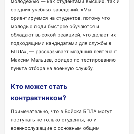
молодежью — как студентами высших, так и
средних учебных заведений. «Мы
ориентируемся на студентов, потому что
молодые люди быстрее обучаются и
обладают высокой реакцией, что делает их
подходящими кандидатами для службы в
БПЛА», — рассказывает младший лейтенант
Максим Мальцев, офицер по тестированию
пункта отбора на военную службу.
Кто может стать
контрактником?
Примечательно, что в Войска БПЛА могут
поступать не только студенты, но и
военнослужащие с основным общим