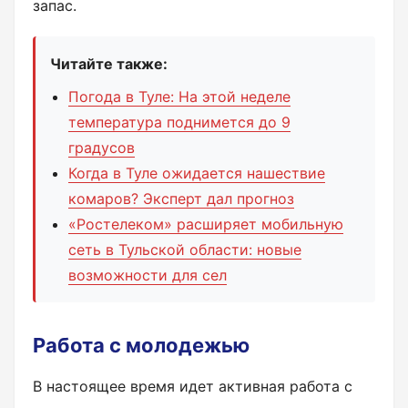
запас.
Читайте также:
Погода в Туле: На этой неделе
температура поднимется до 9
градусов
Когда в Туле ожидается нашествие
комаров? Эксперт дал прогноз
«Ростелеком» расширяет мобильную
сеть в Тульской области: новые
возможности для сел
Работа с молодежью
В настоящее время идет активная работа с