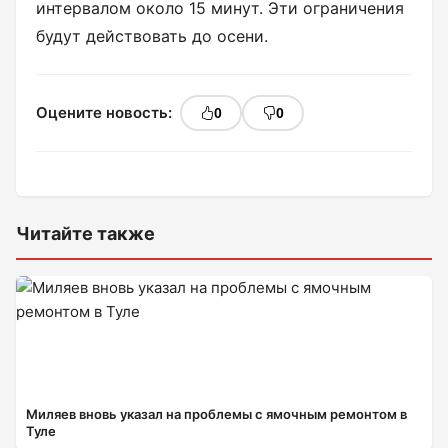
интервалом около 15 минут. Эти ограничения
будут действовать до осени.
Оцените новость:
0
0
Читайте также
Миляев вновь указал на проблемы с ямочным ремонтом в
Туле