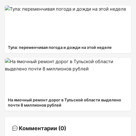
Тула: переменчивая погода и дожди на этой неделе
На ямочный ремонт дорог в Тульской области выделено
почти 8 миллионов рублей
Комментарии (0)