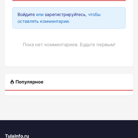
Войдите
или
зарегистрируйтесь
, чтобы
оставлять комментарии.
Пока нет комментариев. Будьте первым!
Популярное
TulaInfo.ru