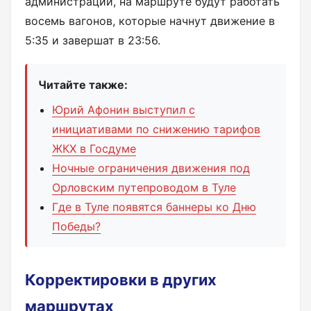
администрации, на маршруте будут работать
восемь вагонов, которые начнут движение в
5:35 и завершат в 23:56.
Читайте также:
Юрий Афонин выступил с
инициативами по снижению тарифов
ЖКХ в Госдуме
Ночные ограничения движения под
Орловским путепроводом в Туле
Где в Туле появятся баннеры ко Дню
Победы?
Корректировки в других
маршрутах