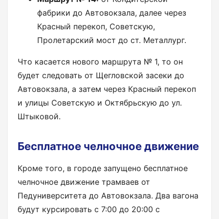
фабрики до Автовокзала, далее через
Красный перекоп, Советскую,
Пролетарский мост до ст. Металлург.
Что касается нового маршрута № 1, то он
будет следовать от Щегловской засеки до
Автовокзала, а затем через Красный перекоп
и улицы Советскую и Октябрьскую до ул.
Штыковой.
Бесплатное челночное движение
Кроме того, в городе запущено бесплатное
челночное движение трамваев от
Педуниверситета до Автовокзала. Два вагона
будут курсировать с 7:00 до 20:00 с