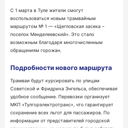
С 1 марта в Туле жители смогут
воспользоваться новым трамвайным
маршрутом № 1 — «Щегловская засека –
поселок Менделеевский». Это стало
возможным благодаря многочисленным
обращениям горожан.
Подробности нового маршрута
Трамваи будут курсировать по улицам
Советской и Фридриха Энгельса, обеспечивая
удобное сообщение. Перевозки организует
МКП «Тулгорэлектротранс», что гарантирует
сохранение всех льгот для пассажиров. По
информации от представителей городской