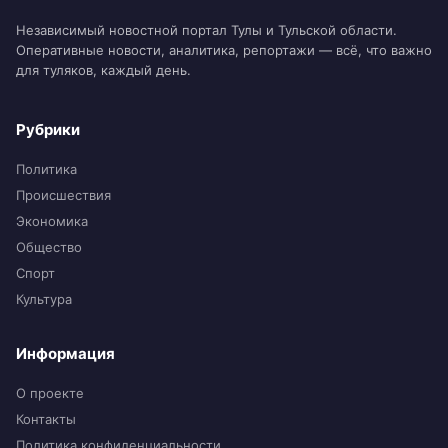
Независимый новостной портал Тулы и Тульской области.
Оперативные новости, аналитика, репортажи — всё, что важно
для туляков, каждый день.
Рубрики
Политика
Происшествия
Экономика
Общество
Спорт
Культура
Информация
О проекте
Контакты
Политика конфиденциальности