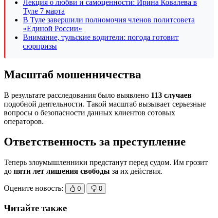
Лекция о любви и самоценности: Ирина Ковалева в
Туле 7 марта
В Туле завершили полномочия членов политсовета
«Единой России»
Внимание, тульские водители: погода готовит
сюрпризы
Масштаб мошенничества
В результате расследования было выявлено
113 случаев
подобной деятельности. Такой масштаб вызывает серьезные
вопросы о безопасности данных клиентов сотовых
операторов.
Ответственность за преступление
Теперь злоумышленники предстанут перед судом. Им грозит
до
пяти лет лишения свободы
за их действия.
Оцените новость:
0
0
Читайте также