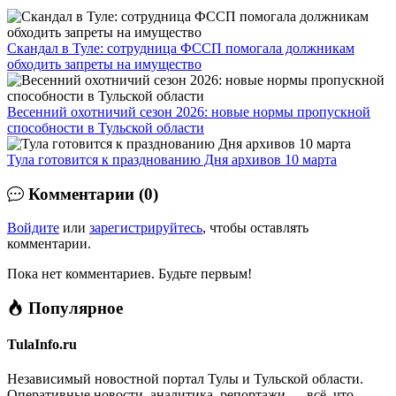
Скандал в Туле: сотрудница ФССП помогала должникам
обходить запреты на имущество
Весенний охотничий сезон 2026: новые нормы пропускной
способности в Тульской области
Тула готовится к празднованию Дня архивов 10 марта
Комментарии (0)
Войдите
или
зарегистрируйтесь
, чтобы оставлять
комментарии.
Пока нет комментариев. Будьте первым!
Популярное
TulaInfo.ru
Независимый новостной портал Тулы и Тульской области.
Оперативные новости, аналитика, репортажи — всё, что