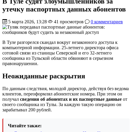
В Туле судят злоумышленников за
утечку паспортных данных абонентов
5 марта 2026, 13:28
41 просмотров
0 комментариев
В Туле разгорелся скандал вокруг незаконного доступа к
компьютерной информации. 25-летнего директора офиса
сотовой связи из станицы Северской и его 32-летнего
сообщника из Тульской области обвиняют в серьезном
правонарушении.
Неожиданные раскрытия
По данным следствия, молодой директор, действуя без ведома
клиентов, переоформлял абонентские номера. При этом он
получал
сведения об абонентах и их паспортные данные
от
своего сообщника из Тулы. За каждую такую операцию он
зарабатывал 200 рублей.
Читайте также: