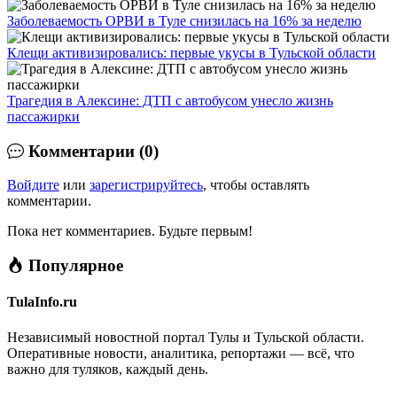
Заболеваемость ОРВИ в Туле снизилась на 16% за неделю
Клещи активизировались: первые укусы в Тульской области
Трагедия в Алексине: ДТП с автобусом унесло жизнь
пассажирки
Комментарии (0)
Войдите
или
зарегистрируйтесь
, чтобы оставлять
комментарии.
Пока нет комментариев. Будьте первым!
Популярное
TulaInfo.ru
Независимый новостной портал Тулы и Тульской области.
Оперативные новости, аналитика, репортажи — всё, что
важно для туляков, каждый день.