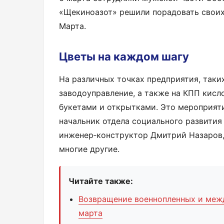
«Щекиноазот» решили порадовать свои
Марта.
Цветы на каждом шагу
На различных точках предприятия, таки
заводоуправление, а также на КПП кисл
букетами и открытками. Это мероприяти
начальник отдела социального развития
инженер‑конструктор Дмитрий Назаров
многие другие.
Читайте также:
Возвращение военнопленных и меж
марта