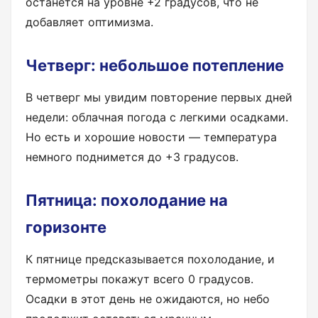
останется на уровне +2 градусов, что не
добавляет оптимизма.
Четверг: небольшое потепление
В четверг мы увидим повторение первых дней
недели: облачная погода с легкими осадками.
Но есть и хорошие новости — температура
немного поднимется до +3 градусов.
Пятница: похолодание на
горизонте
К пятнице предсказывается похолодание, и
термометры покажут всего 0 градусов.
Осадки в этот день не ожидаются, но небо