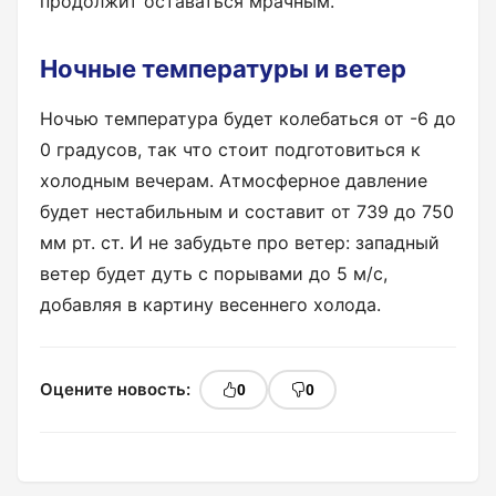
продолжит оставаться мрачным.
Ночные температуры и ветер
Ночью температура будет колебаться от -6 до
0 градусов, так что стоит подготовиться к
холодным вечерам. Атмосферное давление
будет нестабильным и составит от 739 до 750
мм рт. ст. И не забудьте про ветер: западный
ветер будет дуть с порывами до 5 м/с,
добавляя в картину весеннего холода.
Оцените новость:
0
0