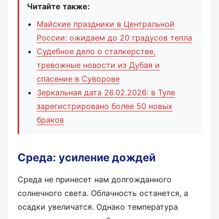
Читайте также:
Майские праздники в Центральной
России: ожидаем до 20 градусов тепла
Судебное дело о сталкерстве,
тревожные новости из Дубая и
спасение в Суворове
Зеркальная дата 26.02.2026: в Туле
зарегистрировано более 50 новых
браков
Среда: усиление дождей
Среда не принесет нам долгожданного
солнечного света. Облачность останется, а
осадки увеличатся. Однако температура