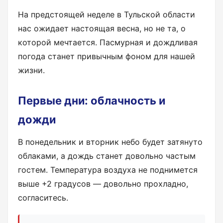
На предстоящей неделе в Тульской области
нас ожидает настоящая весна, но не та, о
которой мечтается. Пасмурная и дождливая
погода станет привычным фоном для нашей
жизни.
Первые дни: облачность и
дожди
В понедельник и вторник небо будет затянуто
облаками, а дождь станет довольно частым
гостем. Температура воздуха не поднимется
выше +2 градусов — довольно прохладно,
согласитесь.