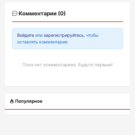
Комментарии (0)
Войдите
или
зарегистрируйтесь
, чтобы
оставлять комментарии.
Пока нет комментариев. Будьте первым!
Популярное