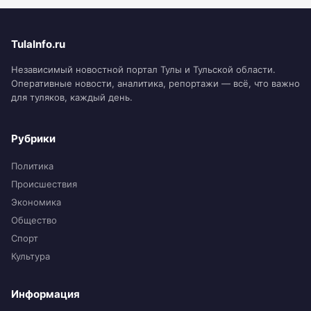
TulaInfo.ru
Независимый новостной портал Тулы и Тульской области.
Оперативные новости, аналитика, репортажи — всё, что важно
для туляков, каждый день.
Рубрики
Политика
Происшествия
Экономика
Общество
Спорт
Культура
Информация