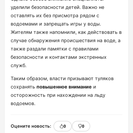
уделили безопасности детей. Важно не
оставлять их без присмотра рядом с
водоемами и запрещать игры у воды.
Жителям также напомнили, как действовать в
случае обнаружения происшествия на воде, а
также раздали памятки с правилами
безопасности и контактами экстренных
служб.
Таким образом, власти призывают туляков
сохранять
повышенное внимание
и
осторожность при нахождении на льду
водоемов.
Оцените новость:
0
0