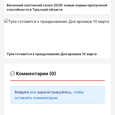
Весенний охотничий сезон 2026: новые нормы пропускной
способности в Тульской области
Тула готовится к празднованию Дня архивов 10 марта
Комментарии (0)
Войдите
или
зарегистрируйтесь
, чтобы
оставлять комментарии.