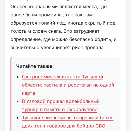
Особенно опасными являются места, где
ранее были промоины, так как там
образуется тонкий лед, иногда скрытый под
толстым слоем снега. Это затрудняет
определение, где можно безопасно ходить, и
значительно увеличивает риск провала.
Читайте также:
Гастрономическая карта Тульской
области: пастила и расстегаи на одной
карте
В Узловой прошел волейбольный
турнир в память о Скоропупове
Тульские бизнесмены отправили более
двух тонн товаров для бойцов СВО