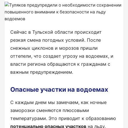
Сейчас в Тульской области происходит
резкая смена погодных условий. После
снежных циклонов и морозов пришли
оттепели, что создает угрозу на водоемах, и
власти региона обращаются к гражданам с
важным предупреждением.
Опасные участки на водоемах
С каждым днем мы замечаем, как ночные
заморозки сменяются плюсовыми
температурами. Это приводит к образованию
потенциально опасных участков
на льду.