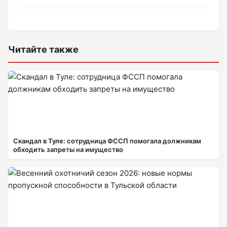
Читайте также
Скандал в Туле: сотрудница ФССП помогала должникам
обходить запреты на имущество