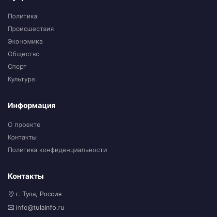
Политика
Происшествия
Экономика
Общество
Спорт
Культура
Информация
О проекте
Контакты
Политика конфиденциальности
Контакты
г. Тула, Россия
info@tulainfo.ru