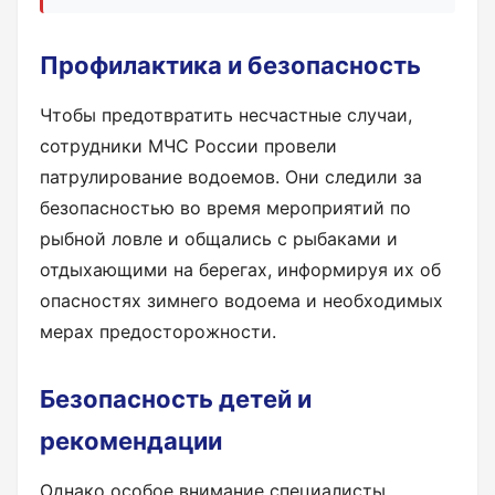
Профилактика и безопасность
Чтобы предотвратить несчастные случаи,
сотрудники МЧС России провели
патрулирование водоемов. Они следили за
безопасностью во время мероприятий по
рыбной ловле и общались с рыбаками и
отдыхающими на берегах, информируя их об
опасностях зимнего водоема и необходимых
мерах предосторожности.
Безопасность детей и
рекомендации
Однако особое внимание специалисты