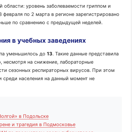
й области: уровень заболеваемости гриппом и
3 февраля по 2 марта в регионе зарегистрировано
ьше по сравнению с предыдущей неделей.
ния в учебных заведениях
ппа уменьшилось до
13
. Такие данные представила
, несмотря на снижение, лабораторные
сти сезонных респираторных вирусов. При этом
 среди населения на данный момент не
Волгой» в Подольске
рене и трагедия в Подмосковье