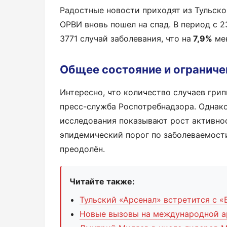
Радостные новости приходят из Тульско
ОРВИ вновь пошел на спад. В период с 2
3771 случай заболевания, что на
7,9%
мен
Общее состояние и ограниче
Интересно, что количество случаев гри
пресс-служба Роспотребнадзора. Однако
исследования показывают рост активно
эпидемический порог по заболеваемости
преодолён.
Читайте также:
Тульский «Арсенал» встретится с «
Новые вызовы на международной а