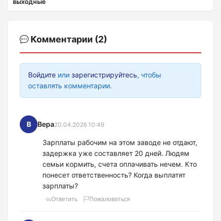
выходные
Комментарии (2)
Войдите
или
зарегистрируйтесь
, чтобы
оставлять комментарии.
В
Вера
20.04.2026 10:49
Зарплаты рабочим на этом заводе не отдают,
задержка уже составляет 20 дней. Людям
семьи кормить, счета оплачивать нечем. Кто
понесет ответственность? Когда выплатят
зарплаты?
Ответить
Пожаловаться