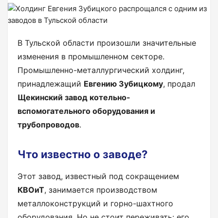
В Тульской области произошли значительные
изменения в промышленном секторе.
Промышленно-металлургический холдинг,
принадлежащий
Евгению Зубицкому
, продал
Щекинский завод котельно-
вспомогательного оборудования и
трубопроводов
.
Что известно о заводе?
Этот завод, известный под сокращением
КВОиТ
, занимается производством
металлоконструкций и горно-шахтного
оборудования. Но не стоит переживать: его