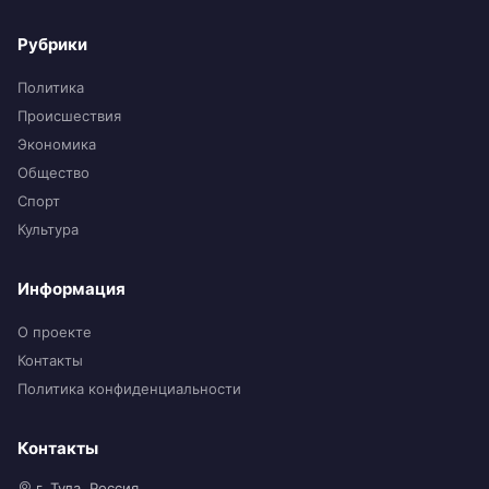
Рубрики
Политика
Происшествия
Экономика
Общество
Спорт
Культура
Информация
О проекте
Контакты
Политика конфиденциальности
Контакты
г. Тула, Россия