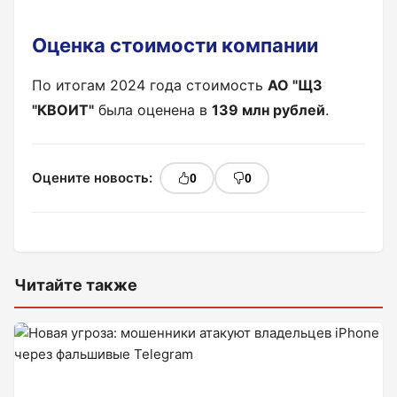
Оценка стоимости компании
По итогам 2024 года стоимость
АО "ЩЗ
"КВОИТ"
была оценена в
139 млн рублей
.
Оцените новость:
0
0
Читайте также