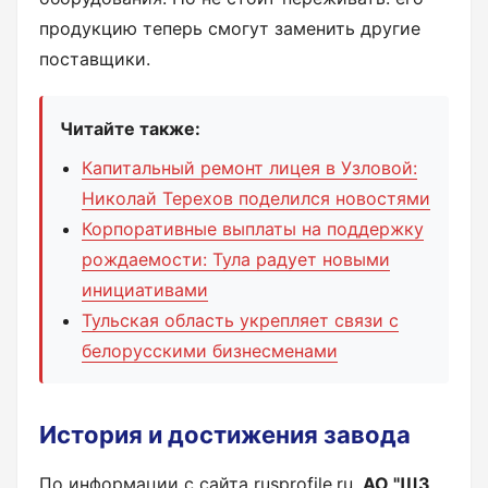
продукцию теперь смогут заменить другие
поставщики.
Читайте также:
Капитальный ремонт лицея в Узловой:
Николай Терехов поделился новостями
Корпоративные выплаты на поддержку
рождаемости: Тула радует новыми
инициативами
Тульская область укрепляет связи с
белорусскими бизнесменами
История и достижения завода
По информации с сайта rusprofile.ru,
АО "ЩЗ