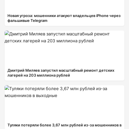
Новая угроза: мошенники атакуют владельцев iPhone через
фальшивые Telegram
Дмитрий Миляев запустил масштабный ремонт детских
лагерей на 203 миллиона рублей
Туляки потеряли более 3,67 млн рублей из-за мошенников в