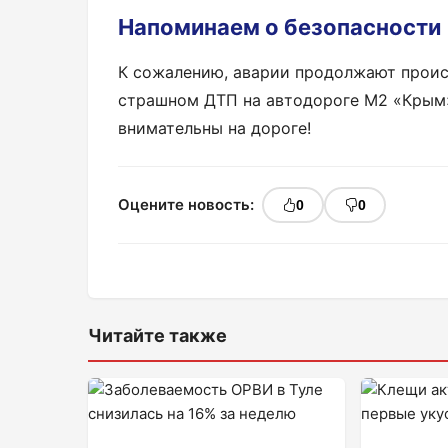
Напоминаем о безопасности
К сожалению, аварии продолжают проис
страшном ДТП на автодороге М2 «Крым»,
внимательны на дороге!
Оцените новость:
0
0
Читайте также