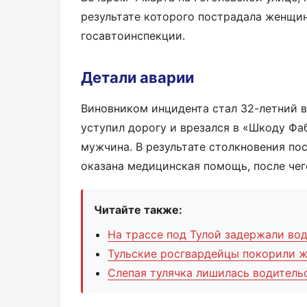
результате которого пострадала женщи
госавтоинспекции.
Детали аварии
Виновником инцидента стал 32-летний в
уступил дорогу и врезался в «Шкоду Фа
мужчина. В результате столкновения по
оказана медицинская помощь, после чег
Читайте также:
На трассе под Тулой задержали вод
Тульские росгвардейцы покорили ж
Слепая тулячка лишилась водитель