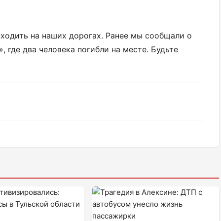
ходить на наших дорогах. Ранее мы сообщали о
 где два человека погибли на месте. Будьте