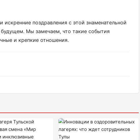
и искренние поздравления с этой знаменательной
в будущем. Мы замечаем, что такие события
чные и крепкие отношения.