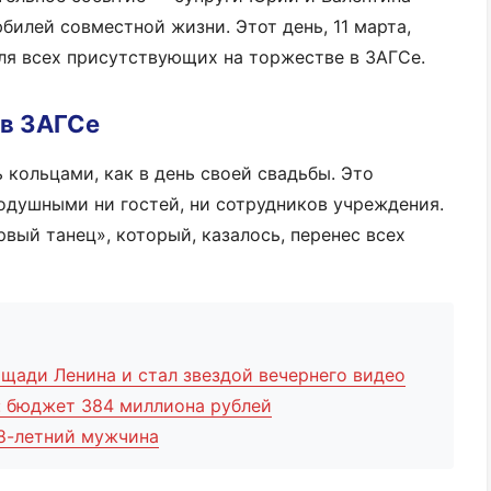
билей совместной жизни. Этот день, 11 марта,
для всех присутствующих на торжестве в ЗАГСе.
 в ЗАГСе
 кольцами, как в день своей свадьбы. Это
одушными ни гостей, ни сотрудников учреждения.
рвый танец», который, казалось, перенес всех
щади Ленина и стал звездой вечернего видео
: бюджет 384 миллиона рублей
8-летний мужчина