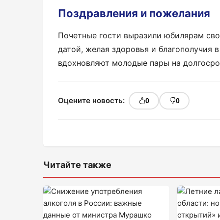
Поздравления и пожелания
Почетные гости выразили юбилярам сво
датой, желая здоровья и благополучия 
вдохновляют молодые пары на долгосро
Оцените новость:
0
0
Читайте также