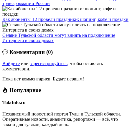
трансформации России
Как абоненты T2 провели праздники: шопинг, кофе и поездки
Селяне Тульской области могут влиять на подключение
Интернета в своих домах
Комментарии (0)
Войдите
или
зарегистрируйтесь
, чтобы оставлять
комментарии.
Пока нет комментариев. Будьте первым!
Популярное
TulaInfo.ru
Независимый новостной портал Тулы и Тульской области.
Оперативные новости, аналитика, репортажи — всё, что
важно для туляков, каждый день.