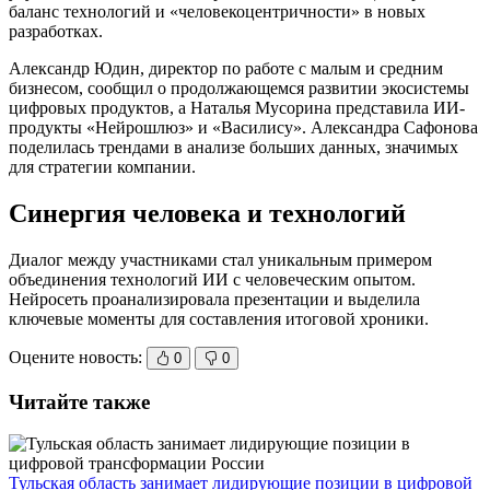
баланс технологий и «человекоцентричности» в новых
разработках.
Александр Юдин, директор по работе с малым и средним
бизнесом, сообщил о продолжающемся развитии экосистемы
цифровых продуктов, а Наталья Мусорина представила ИИ-
продукты «Нейрошлюз» и «Василису». Александра Сафонова
поделилась трендами в анализе больших данных, значимых
для стратегии компании.
Синергия человека и технологий
Диалог между участниками стал уникальным примером
объединения технологий ИИ с человеческим опытом.
Нейросеть проанализировала презентации и выделила
ключевые моменты для составления итоговой хроники.
Оцените новость:
0
0
Читайте также
Тульская область занимает лидирующие позиции в цифровой