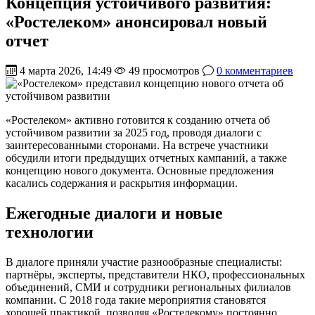
Концепция устойчивого развития:
«Ростелеком» анонсировал новый
отчет
4 марта 2026, 14:49
49 просмотров
0 комментариев
«Ростелеком» активно готовится к созданию отчета об
устойчивом развитии за 2025 год, проводя диалоги с
заинтересованными сторонами. На встрече участники
обсудили итоги предыдущих отчетных кампаний, а также
концепцию нового документа. Основные предложения
касались содержания и раскрытия информации.
Ежегодные диалоги и новые
технологии
В диалоге приняли участие разнообразные специалисты:
партнёры, эксперты, представители НКО, профессиональных
объединений, СМИ и сотрудники региональных филиалов
компании. С 2018 года такие мероприятия становятся
хорошей практикой, позволяя «Ростелекому» постоянно